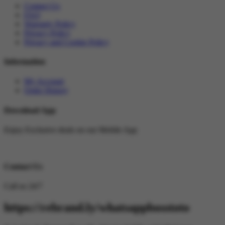
Contact Us
FAQ
Warranty Policy
Privacy Policy
Privacy and Cookie Policy
Information
My Account
Order History
Download App
Enjoy Exclusive deals on our Mobile App
Contact Us
Call us 24/7
https://rebrand.ly/whatsappbosstoto