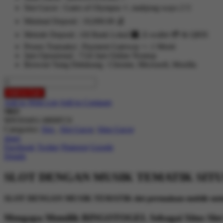
Slot Gacor : Gates of Olympus ⚡, mahjong ways 2 🀄
Minimal Deposit : 10,000.00 💰
Metode Deposit : All Bank Lokal 🏧, E-wallet 💳 & QRIS
Proses Transaksi : Payment Gateway +- 1 Menit
Jam Oprasional : 7/24 Jam Online Nontop
Browser Yang Didukung : Chrome, Microsoft, Mozilla
Add to Cart
Add to Wish List
Add to Compare
SKU
90NX04S1-M00FC0
Categories:
Slot
,
Slot Gacor
,
Situs Gacor
share
Facebook
Twitter
Pinterest
Google
Details
SLOT DENGAN MUSIK TEMATIK SIT
SLOT DENGAN MUSIK TEMATIK slot permainan mobile untuk h
Mengapa Memilih BINGOTOGEL Sebagai Situs Slot 