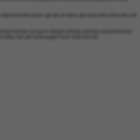
apat bermain kapan saja dan di mana saja tanpa harus khawatir soal
asi bermain slot gacor dengan peluang menang yang lebih besar
aftar dan raih kemenangan besar Anda hari ini!