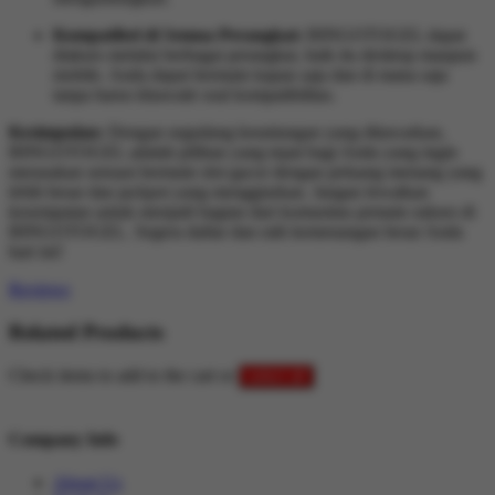
Kompatibel di Semua Perangkat:
BINGOTOGEL dapat
diakses melalui berbagai perangkat, baik itu desktop maupun
mobile. Anda dapat bermain kapan saja dan di mana saja
tanpa harus khawatir soal kompatibilitas.
Kesimpulan:
Dengan segudang keuntungan yang ditawarkan,
BINGOTOGEL adalah pilihan yang tepat bagi Anda yang ingin
merasakan sensasi bermain slot gacor dengan peluang menang yang
lebih besar dan jackpot yang menggiurkan. Jangan lewatkan
kesempatan untuk menjadi bagian dari komunitas pemain sukses di
BINGOTOGEL. Segera daftar dan raih kemenangan besar Anda
hari ini!
Reviews
Related Products
Check items to add to the cart or
select all
Company Info
About Us