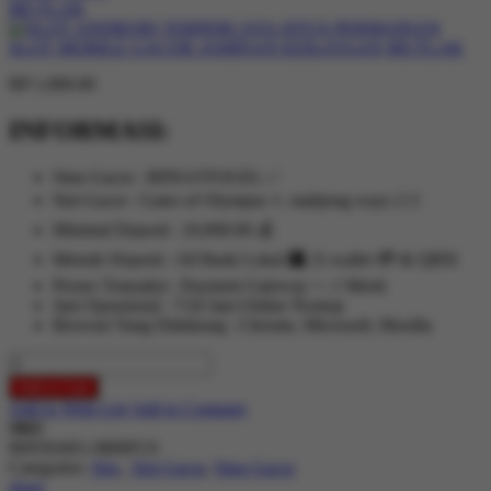
RP 1,000.00
INFORMASI:
Situs Gacor : BINGOTOGEL ✅
Slot Gacor : Gates of Olympus ⚡, mahjong ways 2 🀄
Minimal Deposit : 10,000.00 💰
Metode Deposit : All Bank Lokal 🏧, E-wallet 💳 & QRIS
Proses Transaksi : Payment Gateway +- 1 Menit
Jam Oprasional : 7/24 Jam Online Nontop
Browser Yang Didukung : Chrome, Microsoft, Mozilla
Add to Cart
Add to Wish List
Add to Compare
SKU
90NX04S1-M00FC0
Categories:
Slot
,
Slot Gacor
,
Situs Gacor
share