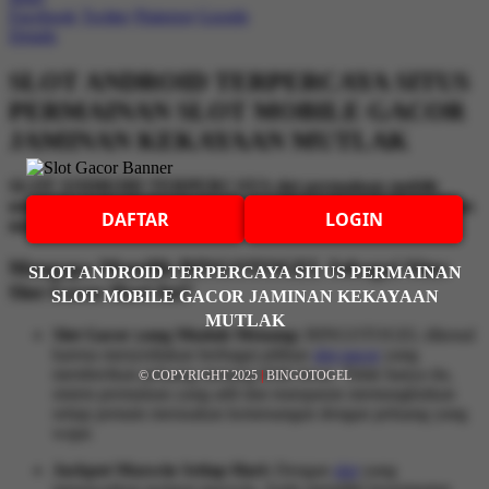
Facebook
Twitter
Pinterest
Google
Details
SLOT ANDROID TERPERCAYA SITUS
PERMAINAN SLOT MOBILE GACOR
JAMINAN KEKAYAAN MUTLAK
SLOT ANDROID TERPERCAYA slot permainan mobile
untuk hp android dan ios hari ini, aplikasi slot terbaik jaminan
DAFTAR
LOGIN
menang di SLOT ANDROID TERPERCAYA
Mengapa Memilih BINGOTOGEL Sebagai Situs
SLOT ANDROID TERPERCAYA SITUS PERMAINAN
Slot Gacor Hari Ini?
SLOT MOBILE GACOR JAMINAN KEKAYAAN
MUTLAK
Slot Gacor yang Mudah Menang:
BINGOTOGEL dikenal
karena menyediakan berbagai pilihan
slot gacor
yang
memberikan peluang menang lebih besar. Tidak hanya itu,
© COPYRIGHT 2025
|
BINGOTOGEL
sistem permainan yang adil dan transparan memungkinkan
setiap pemain merasakan kemenangan dengan peluang yang
wajar.
Jackpot Maxwin Setiap Hari:
Dengan
slot
yang