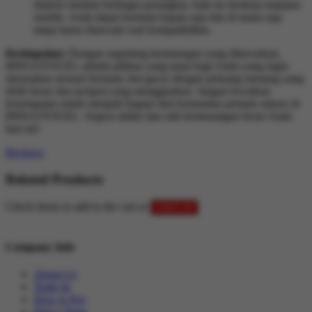
diakses melalui berbagai perangkat, baik itu desktop maupun
mobile. Anda dapat bermain kapan saja dan di mana saja
tanpa harus khawatir soal kompatibilitas.
Kesimpulan:
Dengan segudang keuntungan yang ditawarkan,
BINGOTOGEL adalah pilihan yang tepat bagi Anda yang ingin
merasakan sensasi bermain slot gacor dengan peluang menang yang
lebih besar dan jackpot yang menggiurkan. Jangan lewatkan
kesempatan untuk menjadi bagian dari komunitas pemain sukses di
BINGOTOGEL. Segera daftar dan raih kemenangan besar Anda
hari ini!
Reviews
Related Products
Check items to add to the cart or
select all
Company Info
About Us
Trade In
How to Pay
Find a Store