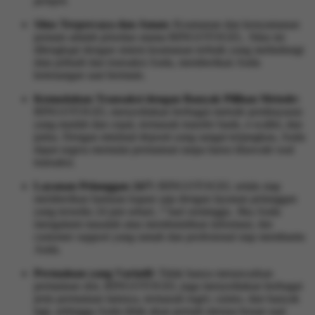
jackpot.
Situs Terpercaya dan Aman:
Keamanan dan kenyamanan
pemain adalah prioritas utama BINGOTOGEL. Situs ini
dilengkapi dengan sistem keamanan terbaik yang melindungi
data pribadi dan transaksi Anda, memberikan Anda
ketenangan saat bermain.
Kemudahan Transaksi dengan Banyak Pilihan Metode:
BINGOTOGEL menyediakan berbagai metode pembayaran
yang mudah dan cepat, termasuk transfer bank, e-wallet, dan
pulsa. Dengan minimal deposit yang sangat terjangkau, Anda
dapat segera memulai permainan tanpa harus khawatir soal
transaksi.
Layanan Pelanggan 24/7:
BINGOTOGEL selalu siap
memberikan bantuan kapan saja dengan layanan pelanggan
yang tersedia 24 jam sehari, 7 hari seminggu. Jika Anda
mengalami masalah atau membutuhkan informasi, tim
customer support yang ramah dan profesional siap membantu
Anda.
Permainan yang Variatif:
Tidak hanya menawarkan
permainan slot, BINGOTOGEL juga menyediakan berbagai
jenis permainan lainnya, termasuk togel, casino, dan banyak
lagi, sehingga Anda tidak akan pernah merasa bosan saat