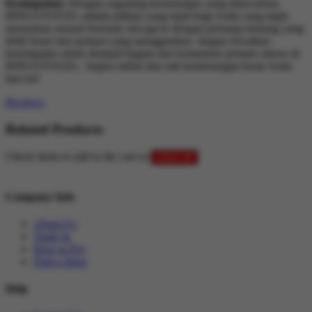
Kesimpulan:
Dengan segudang keuntungan yang ditawarkan,
BINGOTOGEL adalah pilihan yang tepat bagi Anda yang ingin
merasakan sensasi bermain slot gacor dengan peluang menang yang
lebih besar dan jackpot yang menggiurkan. Jangan lewatkan
kesempatan untuk menjadi bagian dari komunitas pemain sukses di
BINGOTOGEL. Segera daftar dan raih kemenangan besar Anda
hari ini!
Reviews
Related Products
Check items to add to the cart or
select all
Company Info
About Us
Trade In
How to Pay
Find a Store
Help