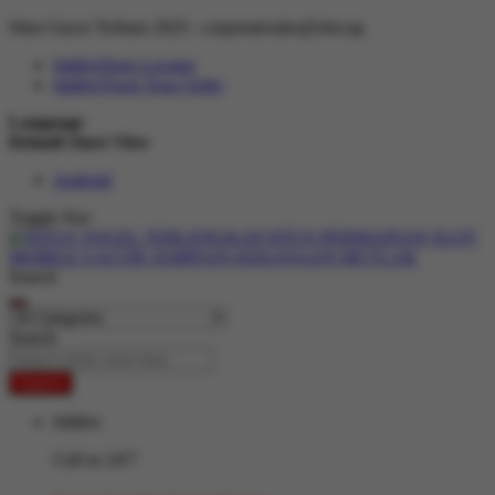
Situs Gacor Terbaru 2025 :
corporatesales@slot.ng
hidden
Store Locator
hidden
Track Your Order
Language
Default Store View
Android
Toggle Nav
Search
Search
Search
hidden
Call us 24/7