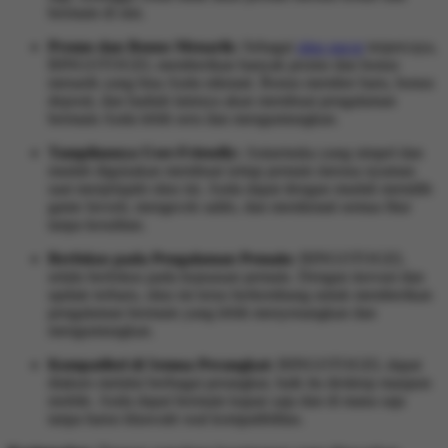
bermain di sini.
Promo dan Bonus Menarik:
Sebagai
situs gacor
terpercaya,
BINGOTOGEL memberikan banyak promo dan bonus
menarik yang bisa Anda nikmati. Bonus member baru, bonus
deposit, dan hadiah lainnya akan membuat pengalaman
bermain Anda lebih seru dan menguntungkan.
Tampilannya User-Friendly:
Antarmuka yang simpel dan
mudah digunakan membuat setiap pemain merasa nyaman
saat menjelajahi situs ini. Anda dapat dengan mudah memilih
game favorit, mengecek saldo, dan menikmati semua fitur
tanpa kesulitan.
Berfokus pada Pengalaman Pemain:
BINGOTOGEL
selalu berfokus pada kepuasan pemain. Dengan inovasi dan
update terbaru, situs ini terus berkembang untuk memberikan
pengalaman bermain yang lebih menyenangkan dan
menguntungkan.
Kompatibel di Semua Perangkat:
BINGOTOGEL dapat
diakses melalui berbagai perangkat, baik itu desktop maupun
mobile. Anda dapat bermain kapan saja dan di mana saja
tanpa harus khawatir soal kompatibilitas.