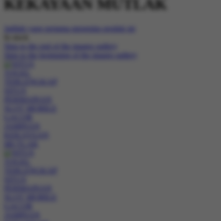
KEKAYAAN MUTLAK
Jadilah yang pertama mengulas produk ini
In stock
Skip to the end of the images gallery
Skip to the beginning of the images gallery