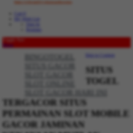
https://rebrand.ly/whatsappbosstoto
Cart
0
My Wish List
Sign In
Register
Toggle Nav
Menu
BINGOTOGEL
Skip to Content
SITUS GACOR
SITUS
SLOT GACOR
TOGEL
SLOT ONLINE
SLOT GACOR HARI INI
TERGACOR SITUS
PERMAINAN SLOT MOBILE
GACOR JAMINAN