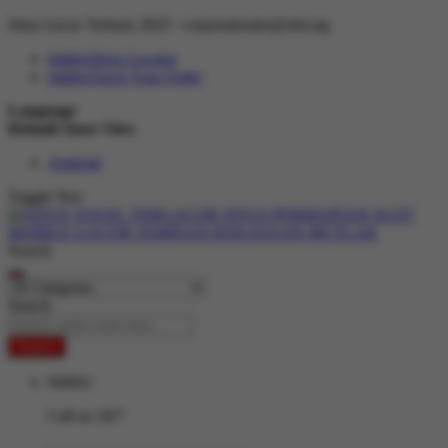
Situs Gacor Terbaru 2025 :
corporatesales@slot.ng
hidden
Store Locator
hidden
Track Your Order
Language
Default Store View
Android
Toggle Nav
Search
Search
Search
hidden
Call us 24/7