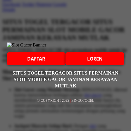
Facebook
Twitter
Pinterest
Google
Details
SITUS TOGEL TERGACOR SITUS
PERMAINAN SLOT MOBILE GACOR
JAMINAN KEKAYAAN MUTLAK
SITUS TOGEL TERGACOR slot permainan mobile untuk hp
android dan ios hari ini, aplikasi slot terbaik jaminan menang
DAFTAR
LOGIN
di SITUS TOGEL TERGACOR
Mengapa Memilih BINGOTOGEL Sebagai Situs
SITUS TOGEL TERGACOR SITUS PERMAINAN
Slot Gacor Hari Ini?
SLOT MOBILE GACOR JAMINAN KEKAYAAN
MUTLAK
Slot Gacor yang Mudah Menang:
BINGOTOGEL dikenal
karena menyediakan berbagai pilihan
slot gacor
yang
memberikan peluang menang lebih besar. Tidak hanya itu,
© COPYRIGHT 2025
|
BINGOTOGEL
sistem permainan yang adil dan transparan memungkinkan
setiap pemain merasakan kemenangan dengan peluang yang
wajar.
Jackpot Maxwin Setiap Hari:
Dengan
slot
yang