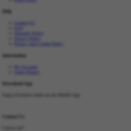
Help
Contact Us
FAQ
Warranty Policy
Privacy Policy
Privacy and Cookie Policy
Information
My Account
Order History
Download App
Enjoy Exclusive deals on our Mobile App
Contact Us
Call us 24/7