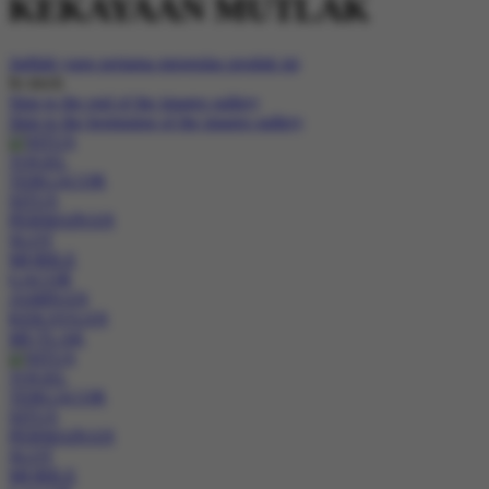
KEKAYAAN MUTLAK
Jadilah yang pertama mengulas produk ini
In stock
Skip to the end of the images gallery
Skip to the beginning of the images gallery