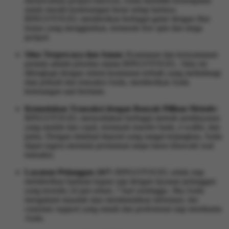
menawarkan jackpot maxwin, Anda memiliki kesempatan
untuk meraih kemenangan besar setiap harinya.
BINGOTOGEL memberikan berbagai game dengan fitur
bonus yang menggiurkan, termasuk free spin dan mega
jackpot.
Situs Terpercaya dan Aman:
Keamanan dan kenyamanan
pemain adalah prioritas utama BINGOTOGEL. Situs ini
dilengkapi dengan sistem keamanan terbaik yang melindungi
data pribadi dan transaksi Anda, memberikan Anda
ketenangan saat bermain.
Kemudahan Transaksi dengan Banyak Pilihan Metode:
BINGOTOGEL menyediakan berbagai metode pembayaran
yang mudah dan cepat, termasuk transfer bank, e-wallet, dan
pulsa. Dengan minimal deposit yang sangat terjangkau, Anda
dapat segera memulai permainan tanpa harus khawatir soal
transaksi.
Layanan Pelanggan 24/7:
BINGOTOGEL selalu siap
memberikan bantuan kapan saja dengan layanan pelanggan
yang tersedia 24 jam sehari, 7 hari seminggu. Jika Anda
mengalami masalah atau membutuhkan informasi, tim
customer support yang ramah dan profesional siap membantu
Anda.