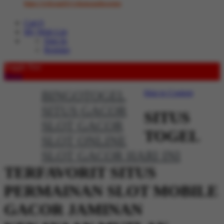
https://rebrand.ly/whatsappbosstoto
Cart
0
My Wish List
Sign In
Register
Toggle Nav
Menu
BINGOTOGEL
Skip to Content
SITUS GACOR
SITUS
SLOT GACOR
TOGEL
SLOT ONLINE
SLOT GACOR HARI INI
TERFAVORIT SITUS
PERMAINAN SLOT MOBILE
GACOR JAMINAN