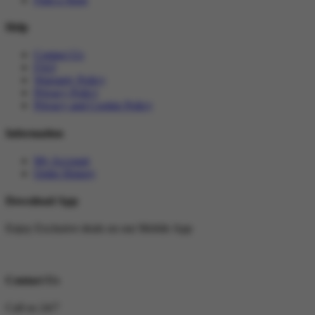
Help
Contact Us
FAQ
Warranty Policy
Privacy Policy
Privacy and Cookie Policy
Information
My Account
Order History
Download App
Enjoy Exclusive deals on our Mobile App
Contact Us
Call us 24/7