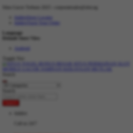
Situs Gacor Terbaru 2025 :
corporatesales@slot.ng
hidden
Store Locator
hidden
Track Your Order
Language
Default Store View
Android
Toggle Nav
Search
Search
Search
hidden
Call us 24/7