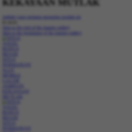
KEKAYAAN MUTLAK
Jadilah yang pertama mengulas produk ini
In stock
Skip to the end of the images gallery
Skip to the beginning of the images gallery