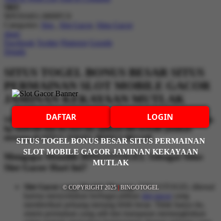
SKU
90NX04S1-M00FC0
Categories:
Slot
,
Slot Gacor
,
Situs Gacor
share
Facebook
Twitter
Pinterest
Google
Details
SITUS TOGEL BONUS BESAR SITUS
PERMAINAN SLOT MOBILE GACOR
JAMINAN KEKAYAAN MUTLAK
DAFTAR
LOGIN
SITUS TOGEL BONUS BESAR slot permainan mobile untuk
hp android dan ios hari ini, aplikasi slot terbaik jaminan
menang di SITUS TOGEL BONUS BESAR
SITUS TOGEL BONUS BESAR SITUS PERMAINAN
SLOT MOBILE GACOR JAMINAN KEKAYAAN
Mengapa Memilih BINGOTOGEL Sebagai Situs
MUTLAK
Slot Gacor Hari Ini?
Slot Gacor yang Mudah Menang:
BINGOTOGEL dikenal
© COPYRIGHT 2025
|
BINGOTOGEL
karena menyediakan berbagai pilihan
slot gacor
yang
memberikan peluang menang lebih besar. Tidak hanya itu,
sistem permainan yang adil dan transparan memungkinkan