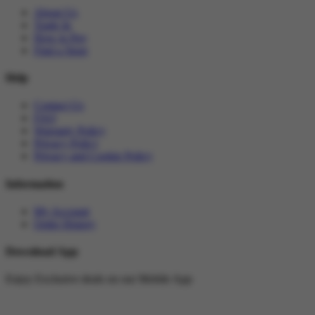
About Us
Trade In
How to Pay
Find a Store
Help
Contact Us
FAQ
Warranty Policy
Privacy Policy
Privacy and Cookie Policy
Information
My Account
Order History
Download App
Enjoy Exclusive deals on our Mobile App