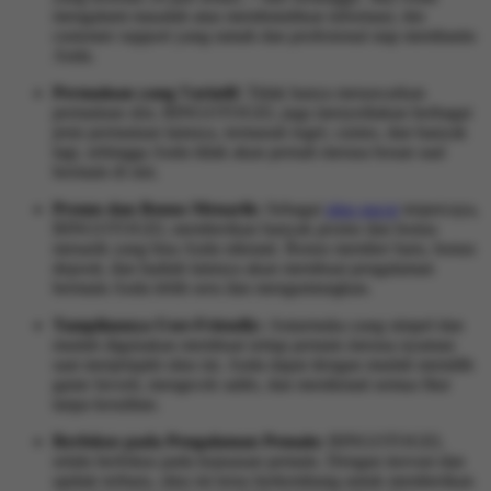
mengalami masalah atau membutuhkan informasi, tim
customer support yang ramah dan profesional siap membantu
Anda.
Permainan yang Variatif:
Tidak hanya menawarkan
permainan slot, BINGOTOGEL juga menyediakan berbagai
jenis permainan lainnya, termasuk togel, casino, dan banyak
lagi, sehingga Anda tidak akan pernah merasa bosan saat
bermain di sini.
Promo dan Bonus Menarik:
Sebagai
situs gacor
terpercaya,
BINGOTOGEL memberikan banyak promo dan bonus
menarik yang bisa Anda nikmati. Bonus member baru, bonus
deposit, dan hadiah lainnya akan membuat pengalaman
bermain Anda lebih seru dan menguntungkan.
Tampilannya User-Friendly:
Antarmuka yang simpel dan
mudah digunakan membuat setiap pemain merasa nyaman
saat menjelajahi situs ini. Anda dapat dengan mudah memilih
game favorit, mengecek saldo, dan menikmati semua fitur
tanpa kesulitan.
Berfokus pada Pengalaman Pemain:
BINGOTOGEL
selalu berfokus pada kepuasan pemain. Dengan inovasi dan
update terbaru, situs ini terus berkembang untuk memberikan