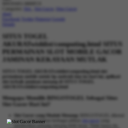
90NX04S1-M00FC0
Categories:
Slot
,
Slot Gacor
,
Situs Gacor
share
Facebook
Twitter
Pinterest
Google
Details
SITUS TOGEL
AKURATwishlist/computing.html SITUS
PERMAINAN SLOT MOBILE GACOR
JAMINAN KEKAYAAN MUTLAK
SITUS TOGEL AKURATwishlist/computing.html slot
permainan mobile untuk hp android dan ios hari ini, aplikasi
slot terbaik jaminan menang di SITUS TOGEL
AKURATwishlist/computing.html
Mengapa Memilih BINGOTOGEL Sebagai Situs
Slot Gacor Hari Ini?
Slot Gacor yang Mudah Menang:
BINGOTOGEL dikenal
karena menyediakan berbagai pilihan
slot gacor
yang
memberikan peluang menang lebih besar. Tidak hanya itu,