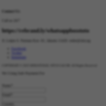
Contact Us
Call us 24/7
https://rebrand.ly/whatsappbosstoto
Jl. Letjen S. Parman Kav. 81, Jakarta 11420.
order@slot.ng
Facebook
Twitter
Instagram
COPYRIGHT © 2025 BINGOTOGEL SITUS GACOR. All Rights Reserved
We Using Safe Payment For
Name
*
Email
*
Country