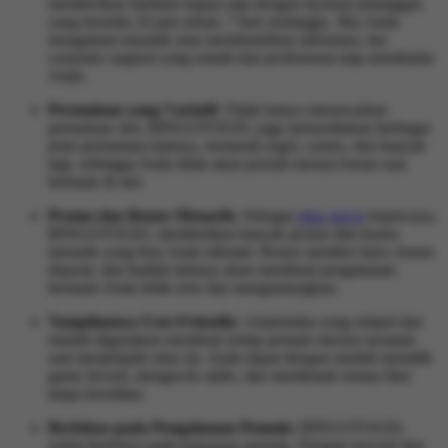
memberikan bantuan kapan saja dengan layanan pelanggan
yang tersedia 24 jam sehari, 7 hari seminggu. Jika Anda
mengalami masalah atau membutuhkan informasi, tim
customer support yang ramah dan profesional siap membantu
Anda.
Permainan yang Variatif:
Tidak hanya menawarkan
permainan slot, BINGOTOGEL juga menyediakan berbagai
jenis permainan lainnya, termasuk togel, casino, dan banyak
lagi, sehingga Anda tidak akan pernah merasa bosan saat
bermain di sini.
Promo dan Bonus Menarik:
Sebagai
situs gacor
terpercaya,
BINGOTOGEL memberikan banyak promo dan bonus
menarik yang bisa Anda nikmati. Bonus member baru, bonus
deposit, dan hadiah lainnya akan membuat pengalaman
bermain Anda lebih seru dan menguntungkan.
Tampilannya User-Friendly:
Antarmuka yang simpel dan
mudah digunakan membuat setiap pemain merasa nyaman
saat menjelajahi situs ini. Anda dapat dengan mudah memilih
game favorit, mengecek saldo, dan menikmati semua fitur
tanpa kesulitan.
Berfokus pada Pengalaman Pemain:
BINGOTOGEL
selalu berfokus pada kepuasan pemain. Dengan inovasi dan