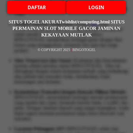
sistem permainan yang adil dan transparan memungkinkan
DAFTAR
LOGIN
setiap pemain merasakan kemenangan dengan peluang yang
wajar.
SITUS TOGEL AKURATwishlist/computing.html SITUS
Jackpot Maxwin Setiap Hari:
Dengan
slot
yang
PERMAINAN SLOT MOBILE GACOR JAMINAN
menawarkan jackpot maxwin, Anda memiliki kesempatan
untuk meraih kemenangan besar setiap harinya.
KEKAYAAN MUTLAK
BINGOTOGEL memberikan berbagai game dengan fitur
bonus yang menggiurkan, termasuk free spin dan mega
jackpot.
© COPYRIGHT 2025
|
BINGOTOGEL
Situs Terpercaya dan Aman:
Keamanan dan kenyamanan
pemain adalah prioritas utama BINGOTOGEL. Situs ini
dilengkapi dengan sistem keamanan terbaik yang melindungi
data pribadi dan transaksi Anda, memberikan Anda
ketenangan saat bermain.
Kemudahan Transaksi dengan Banyak Pilihan Metode:
BINGOTOGEL menyediakan berbagai metode pembayaran
yang mudah dan cepat, termasuk transfer bank, e-wallet, dan
pulsa. Dengan minimal deposit yang sangat terjangkau, Anda
dapat segera memulai permainan tanpa harus khawatir soal
transaksi.
Layanan Pelanggan 24/7:
BINGOTOGEL selalu siap