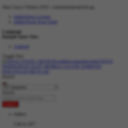
Situs Gacor Terbaru 2025 :
corporatesales@slot.ng
hidden
Store Locator
hidden
Track Your Order
Language
Default Store View
Android
Toggle Nav
Search
Search
Search
hidden
Call us 24/7