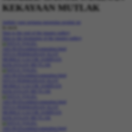
KEKAYAAN MUTLAK
Jadilah yang pertama mengulas produk ini
In stock
Skip to the end of the images gallery
Skip to the beginning of the images gallery