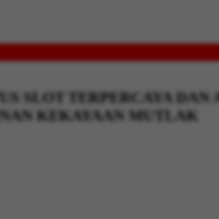
COR
SLOT GACOR
SLOT O
TUS SLOT TERPERCAYA DAN
INAN KEKAYAAN MUTLAK