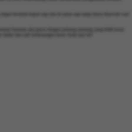
apat bermain kapan saja dan di mana saja tanpa harus khawatir soal
asi bermain slot gacor dengan peluang menang yang lebih besar
aftar dan raih kemenangan besar Anda hari ini!