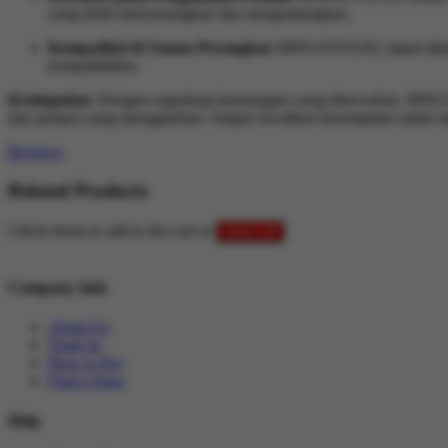
yang lebih menyenangkan dan menguntungkan.
Kompatibel di Semua Perangkat:
BINGOTOGEL dapat diakses 
kompatibilitas.
Kesimpulan:
Dengan segudang keuntungan yang ditawarkan, BINGOTO
dan jackpot yang menggiurkan. Jangan lewatkan kesempatan untuk m
Reviews
Related Products
Check items to add to the cart or
select all
Company Info
About Us
Trade In
How to Pay
Find a Store
Help