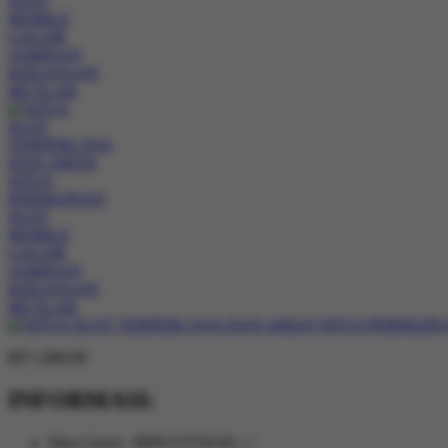
RP 1,000.00
INFORMASI:
Situs Gacor : BINGOTOGEL ✅