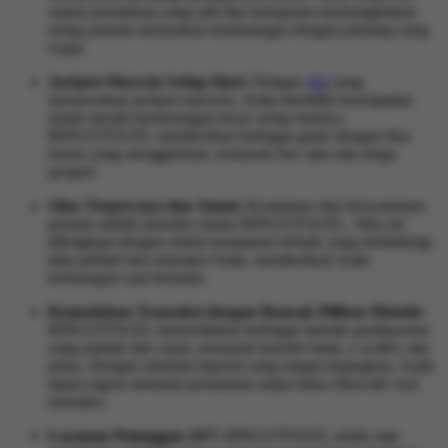
sistem permainan yang adil dan transparan memungkinkan
setiap pemain merasakan kemenangan dengan peluang yang
wajar.
Jackpot Maxwin Setiap Hari:
Dengan
slot
yang
menawarkan jackpot maxwin, Anda memiliki kesempatan
untuk meraih kemenangan besar setiap harinya.
BINGOTOGEL memberikan berbagai game dengan fitur
bonus yang menggiurkan, termasuk free spin dan mega
jackpot.
Situs Terpercaya dan Aman:
Keamanan dan kenyamanan
pemain adalah prioritas utama BINGOTOGEL. Situs ini
dilengkapi dengan sistem keamanan terbaik yang melindungi
data pribadi dan transaksi Anda, memberikan Anda
ketenangan saat bermain.
Kemudahan Transaksi dengan Banyak Pilihan Metode:
BINGOTOGEL menyediakan berbagai metode pembayaran
yang mudah dan cepat, termasuk transfer bank, e-wallet, dan
pulsa. Dengan minimal deposit yang sangat terjangkau, Anda
dapat segera memulai permainan tanpa harus khawatir soal
transaksi.
Layanan Pelanggan 24/7:
BINGOTOGEL selalu siap