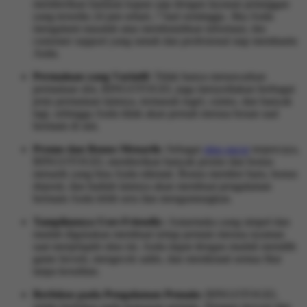
memberikan bantuan kapan saja dengan layanan pelanggan
yang tersedia 24 jam sehari, 7 hari seminggu. Jika Anda
mengalami masalah atau membutuhkan informasi, tim
customer support yang ramah dan profesional siap membantu
Anda.
Permainan yang Variatif:
Tidak hanya menawarkan
permainan slot, BINGOTOGEL juga menyediakan berbagai
jenis permainan lainnya, termasuk togel, casino, dan banyak
lagi, sehingga Anda tidak akan pernah merasa bosan saat
bermain di sini.
Promo dan Bonus Menarik:
Sebagai
situs gacor
terpercaya,
BINGOTOGEL memberikan banyak promo dan bonus
menarik yang bisa Anda nikmati. Bonus member baru, bonus
deposit, dan hadiah lainnya akan membuat pengalaman
bermain Anda lebih seru dan menguntungkan.
Tampilannya User-Friendly:
Antarmuka yang simpel dan
mudah digunakan membuat setiap pemain merasa nyaman
saat menjelajahi situs ini. Anda dapat dengan mudah memilih
game favorit, mengecek saldo, dan menikmati semua fitur
tanpa kesulitan.
Berfokus pada Pengalaman Pemain:
BINGOTOGEL
selalu berfokus pada kepuasan pemain. Dengan inovasi dan