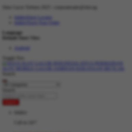
Situs Gacor Terbaru 2025 :
corporatesales@slot.ng
hidden
Store Locator
hidden
Track Your Order
Language
Default Store View
Android
Toggle Nav
Search
Search
Search
hidden
Call us 24/7