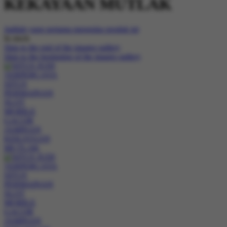
KEKAYAAN MUTLAK
Jadilah yang pertama mengulas produk ini
In stock
Skip to the end of the images gallery
Skip to the beginning of the images gallery