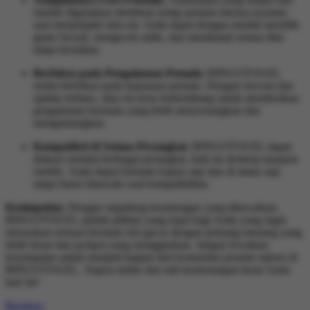
mudah digunakan membuat setiap pemain merasa nyaman
saat menjelajahi situs ini. Anda dapat dengan mudah memilih
game favorit, mengecek saldo, dan menikmati semua fitur
tanpa kesulitan.
Berfokus pada Pengalaman Pemain:
BINGOTOGEL
selalu berfokus pada kepuasan pemain. Dengan inovasi dan
update terbaru, situs ini terus berkembang untuk memberikan
pengalaman bermain yang lebih menyenangkan dan
menguntungkan.
Kompatibel di Semua Perangkat:
BINGOTOGEL dapat
diakses melalui berbagai perangkat, baik itu desktop maupun
mobile. Anda dapat bermain kapan saja dan di mana saja
tanpa harus khawatir soal kompatibilitas.
Kesimpulan:
Dengan segudang keuntungan yang ditawarkan,
BINGOTOGEL adalah pilihan yang tepat bagi Anda yang ingin
merasakan sensasi bermain slot gacor dengan peluang menang yang
lebih besar dan jackpot yang menggiurkan. Jangan lewatkan
kesempatan untuk menjadi bagian dari komunitas pemain sukses di
BINGOTOGEL. Segera daftar dan raih kemenangan besar Anda
hari ini!
Reviews