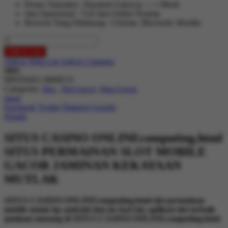
Proses Transaksi : Payment Gateway +- 1 Menit
Jam Oprasional : 7/24 Jam Online Nontop
Browser Yang Didukung : Chrome, Microsoft, Mozilla
Add to Cart
Add to Wish List
Add to Compare
SKU
90NX04S1-M00FC0
Categories:
Slot
,
Slot Gacor
,
Situs Gacor
share
Facebook
Twitter
Pinterest
Google
Details
SITUS CASINO ONLINEcomputing.html
SITUS PERMAINAN SLOT MOBILE
GACOR JAMINAN KEKAYAAN
MUTLAK
SITUS CASINO ONLINEcomputing.html slot permainan
mobile untuk hp android dan ios hari ini, aplikasi slot terbaik
jaminan menang di SITUS CASINO ONLINEcomputing.html