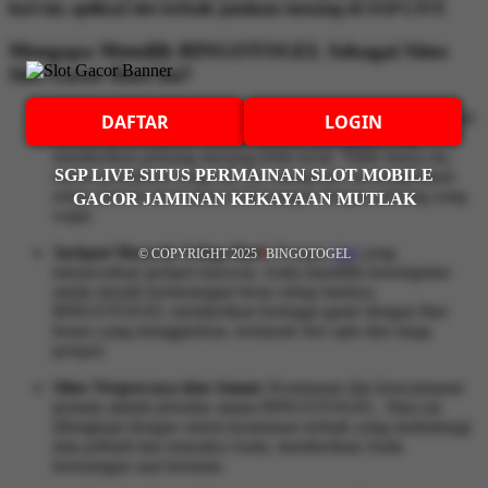
hari ini, aplikasi slot terbaik jaminan menang di SGP LIVE
Mengapa Memilih BINGOTOGEL Sebagai Situs
Slot Gacor Hari Ini?
Slot Gacor yang Mudah Menang:
BINGOTOGEL dikenal
DAFTAR
LOGIN
karena menyediakan berbagai pilihan
slot gacor
yang
memberikan peluang menang lebih besar. Tidak hanya itu,
SGP LIVE SITUS PERMAINAN SLOT MOBILE
sistem permainan yang adil dan transparan memungkinkan
setiap pemain merasakan kemenangan dengan peluang yang
GACOR JAMINAN KEKAYAAN MUTLAK
wajar.
Jackpot Maxwin Setiap Hari:
Dengan
slot
yang
© COPYRIGHT 2025
|
BINGOTOGEL
menawarkan jackpot maxwin, Anda memiliki kesempatan
untuk meraih kemenangan besar setiap harinya.
BINGOTOGEL memberikan berbagai game dengan fitur
bonus yang menggiurkan, termasuk free spin dan mega
jackpot.
Situs Terpercaya dan Aman:
Keamanan dan kenyamanan
pemain adalah prioritas utama BINGOTOGEL. Situs ini
dilengkapi dengan sistem keamanan terbaik yang melindungi
data pribadi dan transaksi Anda, memberikan Anda
ketenangan saat bermain.