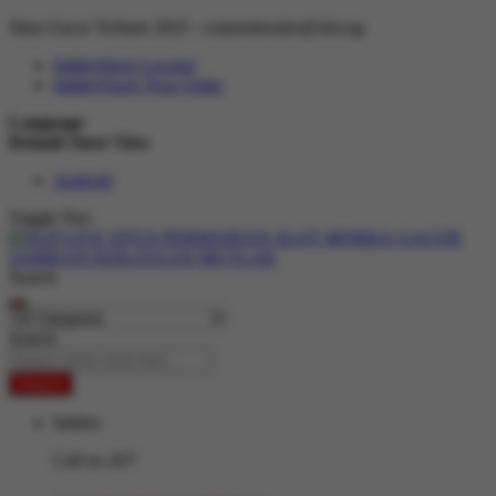
Situs Gacor Terbaru 2025 :
corporatesales@slot.ng
hidden
Store Locator
hidden
Track Your Order
Language
Default Store View
Android
Toggle Nav
Search
Search
Search
hidden
Call us 24/7