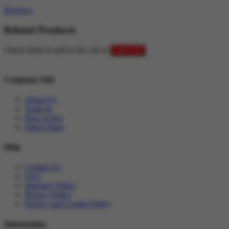
Reviews
Related Products
Check items to add to the cart or
select all
Company Info
About Us
Trade In
How to Pay
Find a Store
Help
Contact Us
FAQ
Warranty Policy
Privacy Policy
Privacy and Cookie Policy
Information