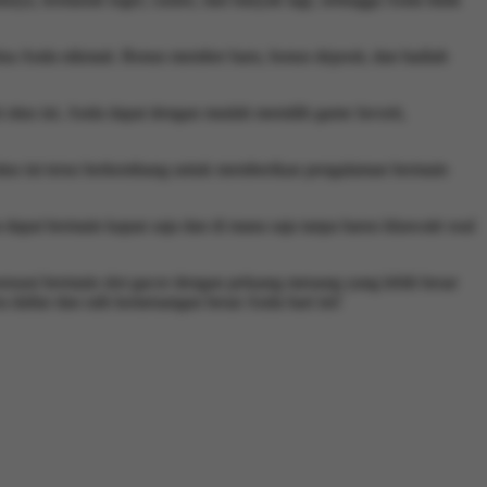
 Anda nikmati. Bonus member baru, bonus deposit, dan hadiah
situs ini. Anda dapat dengan mudah memilih game favorit,
tus ini terus berkembang untuk memberikan pengalaman bermain
apat bermain kapan saja dan di mana saja tanpa harus khawatir soal
asi bermain slot gacor dengan peluang menang yang lebih besar
aftar dan raih kemenangan besar Anda hari ini!