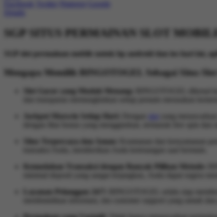
Facebook
Twitter
Pinterest
Google
Details
SGP SITUS PERMAINAN SLOT MOBI
SGP slot permainan mobile untuk hp android dan ios hari ini, ap
Mengapa Memilih BINGOTOGEL Sebagai Situs Slot 
Slot Gacor yang Mudah Menang:
BINGOTOGEL dikenal kar
dan transparan memungkinkan setiap pemain merasakan kemen
Jackpot Maxwin Setiap Hari:
Dengan
slot
yang menawarkan 
dengan fitur bonus yang menggiurkan, termasuk free spin dan 
Situs Terpercaya dan Aman:
Keamanan dan kenyamanan pemai
transaksi Anda, memberikan Anda ketenangan saat bermain.
Kemudahan Transaksi dengan Banyak Pilihan Metode:
BI
minimal deposit yang sangat terjangkau, Anda dapat segera mem
Layanan Pelanggan 24/7:
BINGOTOGEL selalu siap memberika
membutuhkan informasi, tim customer support yang ramah dan
Permainan yang Variatif:
Tidak hanya menawarkan permainan