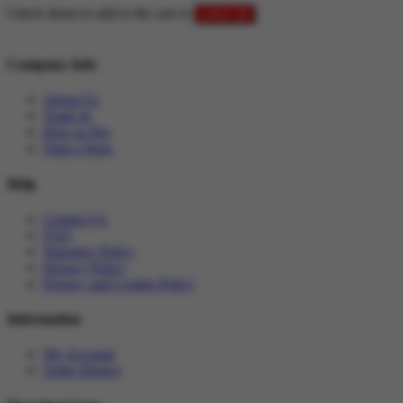
Check items to add to the cart or
select all
Company Info
About Us
Trade In
How to Pay
Find a Store
Help
Contact Us
FAQ
Warranty Policy
Privacy Policy
Privacy and Cookie Policy
Information
My Account
Order History