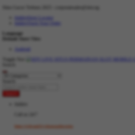
Situs Gacor Terbaru 2025 :
corporatesales@slot.ng
hidden
Store Locator
hidden
Track Your Order
Language
Default Store View
Android
Toggle Nav
Search
Search
Search
hidden
Call us 24/7
https://rebrand.ly/whatsappbosstoto