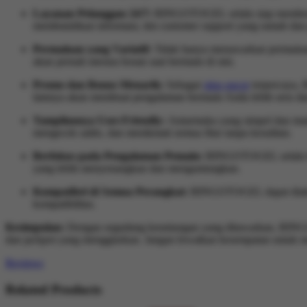
Layanan Pelanggan 24/7:
BINGOTOGEL selalu siap memberika
membutuhkan informasi, tim customer support yang ramah dan
Permainan yang Variatif:
Tidak hanya menawarkan permainan
akan pernah merasa bosan saat bermain di sini.
Promo dan Bonus Menarik:
Sebagai
situs gacor
terpercaya,
lainnya akan membuat pengalaman bermain Anda lebih seru d
Tampilannya User-Friendly:
Antarmuka yang simpel dan mud
mengecek saldo, dan menikmati semua fitur tanpa kesulitan.
Berfokus pada Pengalaman Pemain:
BINGOTOGEL selalu ber
yang lebih menyenangkan dan menguntungkan.
Kompatibel di Semua Perangkat:
BINGOTOGEL dapat diakses 
kompatibilitas.
Kesimpulan:
Dengan segudang keuntungan yang ditawarkan, BINGOTO
dan jackpot yang menggiurkan. Jangan lewatkan kesempatan untuk m
Reviews
Related Products