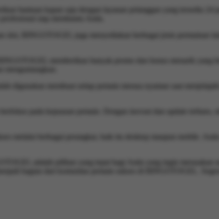
n bantuan kapan saja dengan layanan pelanggan yang tersedia 24 jam
 profesional siap membantu Anda.
 slot, BINGOTOGEL juga menyediakan berbagai jenis permainan lainny
 BINGOTOGEL memberikan banyak promo dan bonus menarik yang bisa
an menguntungkan.
ah digunakan membuat setiap pemain merasa nyaman saat menjelajahi 
fokus pada kepuasan pemain. Dengan inovasi dan update terbaru, si
melalui berbagai perangkat, baik itu desktop maupun mobile. Anda d
GEL adalah pilihan yang tepat bagi Anda yang ingin merasakan sens
enjadi bagian dari komunitas pemain sukses di BINGOTOGEL. Segera d