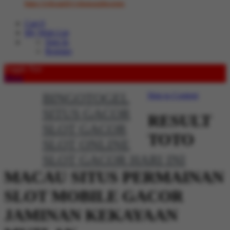
https://rebrand.ly/whatsappbosstoto
Cart
0
My Wish List
Sign In
Register
Toggle Nav
Menu
BINGOTOGEL
Skip to Content
SITUS GACOR
RESULT
SLOT GACOR
TOTO
SLOT ONLINE
SLOT GACOR HARI INI
MACAU SITUS PERMAINAN
SLOT MOBILE GACOR
JAMINAN KEKAYAAN