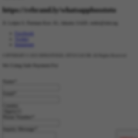
https://rebrand.ly/whatsappbosstoto
Jl. Letjen S. Parman Kav. 81, Jakarta 11420.
order@slot.ng
Facebook
Twitter
Instagram
COPYRIGHT © 2025 BINGOTOGEL SITUS GACOR. All Rights Reserved
We Using Safe Payment For
Name
*
Email
*
Country
Phone Number
*
Inquiry Message
*