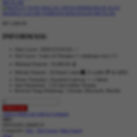
RP 1,000.00
INFORMASI:
Situs Gacor : BINGOTOGEL ✅
Slot Gacor : Gates of Olympus ⚡, mahjong ways 2 🀄
Minimal Deposit : 10,000.00 💰
Metode Deposit : All Bank Lokal 🏧, E-wallet 💳 & QRIS
Proses Transaksi : Payment Gateway +- 1 Menit
Jam Oprasional : 7/24 Jam Online Nontop
Browser Yang Didukung : Chrome, Microsoft, Mozilla
Add to Cart
Add to Wish List
Add to Compare
SKU
90NX04S1-M00FC0
Categories:
Slot
,
Slot Gacor
,
Situs Gacor
share