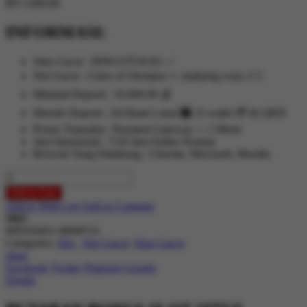
RP 1,000.00
INFORMASI:
Situs Gacor : BINGOTOGEL ✅
Slot Gacor : Gates of Olympus ⚡, mahjong ways 2 🀄
Minimal Deposit : 10,000.00 💰
Metode Deposit : All Bank Lokal 🏧, E-wallet 💳 & QRIS
Proses Transaksi : Payment Gateway +- 1 Menit
Jam Oprasional : 7/24 Jam Online Nontop
Browser Yang Didukung : Chrome, Microsoft, Mozilla
Add to Cart
Add to Wish List
Add to Compare
SKU
90NX04S1-M00FC0
Categories:
Slot
,
Slot Gacor
,
Situs Gacor
share
Facebook
Twitter
Pinterest
Google
Details