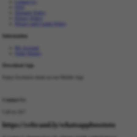
Contact Us
FAQ
Warranty Policy
Privacy Policy
Privacy and Cookie Policy
Information
My Account
Order History
Download App
Enjoy Exclusive deals on our Mobile App
Contact Us
Call us 24/7
https://rebrand.ly/whatsappbosstoto