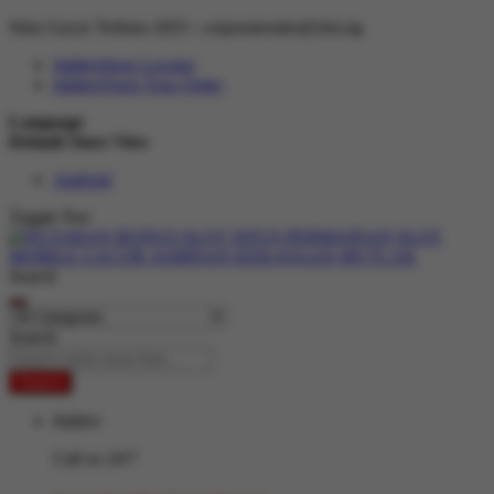
Situs Gacor Terbaru 2025 :
corporatesales@slot.ng
hidden
Store Locator
hidden
Track Your Order
Language
Default Store View
Android
Toggle Nav
Search
Search
Search
hidden
Call us 24/7