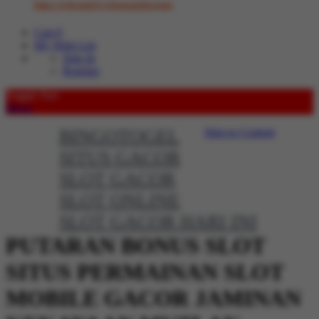
https://rebrand.ly/whatsappbosstoto
Cart
0
My Wish List
Sign In
Register
Toggle Nav
Menu
BINGOTOGEL
Skip to Content
SITUS GACOR
SLOT GACOR
SLOT ONLINE
SLOT GACOR HARI INI
PUTARAN BONUS SLOT
SITUS PERMAINAN SLOT
MOBILE GACOR JAMINAN