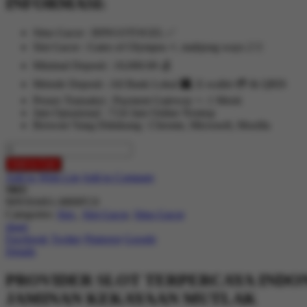
INFORMASI:
Situs Gacor : BINGOTOGEL ✅
Slot Gacor : Gates of Olympus ⚡, mahjong ways 2 🀄
Minimal Deposit : 10,000.00 💰
Metode Deposit : All Bank Lokal 🏧, E-wallet 💳 & QRIS
Proses Transaksi : Payment Gateway +- 1 Menit
Jam Oprasional : 7/24 Jam Online Nontop
Browser Yang Didukung : Chrome, Microsoft, Mozilla
Add to Cart
Add to Wish List
Add to Compare
SKU
90NX04S1-M00FC0
Categories:
Slot
,
Slot Gacor
,
Situs Gacor
share
Facebook
Twitter
Pinterest
Google
Details
PROVIDER SLOT TERPERCAYA INDONE
JAMINAN KEKAYAAN MUTLAK