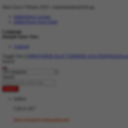
Situs Gacor Terbaru 2025 :
corporatesales@slot.ng
hidden
Store Locator
hidden
Track Your Order
Language
Default Store View
Android
Toggle Nav
Search
Search
Search
hidden
Call us 24/7
https://rebrand.ly/whatsappbosstoto