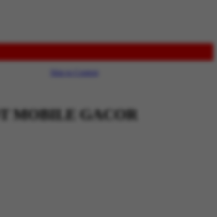
NLINE
Skip to Content
LOT MOBILE GACOR