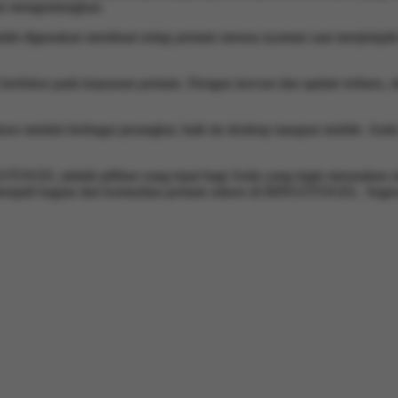
an menguntungkan.
ah digunakan membuat setiap pemain merasa nyaman saat menjelajahi 
fokus pada kepuasan pemain. Dengan inovasi dan update terbaru, si
melalui berbagai perangkat, baik itu desktop maupun mobile. Anda d
GEL adalah pilihan yang tepat bagi Anda yang ingin merasakan sens
enjadi bagian dari komunitas pemain sukses di BINGOTOGEL. Segera d