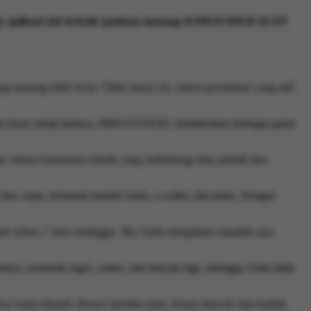
 aplikasi slot terbaik jaminan menang di PROVIDER SLOT
 menang lebih besar. Tidak hanya itu, sistem permainan yang adil
an besar setiap harinya. BINGOTOGEL memberikan berbagai game
sistem keamanan terbaik yang melindungi data pribadi dan
epat, termasuk transfer bank, e-wallet, dan pulsa. Dengan
 sehari, 7 hari seminggu. Jika Anda mengalami masalah atau
a, termasuk togel, casino, dan banyak lagi, sehingga Anda tidak
 Anda nikmati. Bonus member baru, bonus deposit, dan hadiah