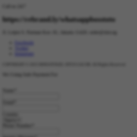
Call us 24/7
https://rebrand.ly/whatsappbosstoto
Jl. Letjen S. Parman Kav. 81, Jakarta 11420.
order@slot.ng
Facebook
Twitter
Instagram
COPYRIGHT © 2025 BINGOTOGEL SITUS GACOR. All Rights Reserved
We Using Safe Payment For
Name
*
Email
*
Country
Phone Number
*