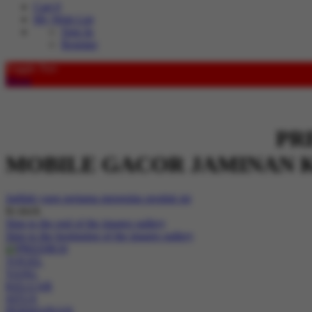
Cart
0
My Wish List
Sign In
Register
Toggle Nav
Menu
BINGOTOGEL
SITUS GA
SLOT GACOR HARI INI
PR
MOBILE GACOR JAMINAN 
Jadilah yang pertama mengulas produk ini
In stock
Skip to the end of the images gallery
Skip to the beginning of the images gallery