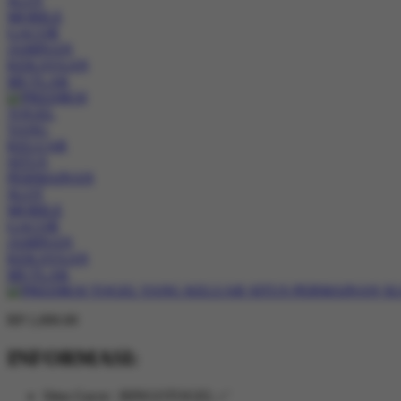
RP 1,000.00
INFORMASI:
Situs Gacor : BINGOTOGEL ✅