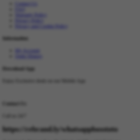
Contact Us
FAQ
Warranty Policy
Privacy Policy
Privacy and Cookie Policy
Information
My Account
Order History
Download App
Enjoy Exclusive deals on our Mobile App
Contact Us
Call us 24/7
https://rebrand.ly/whatsappbosstoto