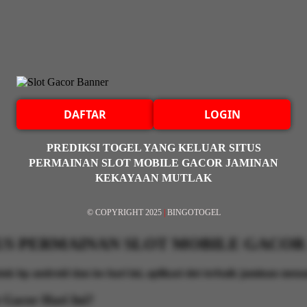
DAFTAR
LOGIN
PREDIKSI TOGEL YANG KELUAR SITUS
PERMAINAN SLOT MOBILE GACOR JAMINAN
KEKAYAAN MUTLAK
© COPYRIGHT 2025
|
BINGOTOGEL
TUS PERMAINAN SLOT MOBILE GACO
hp android dan ios hari ini, aplikasi slot terbaik jamina
Gacor Hari Ini?