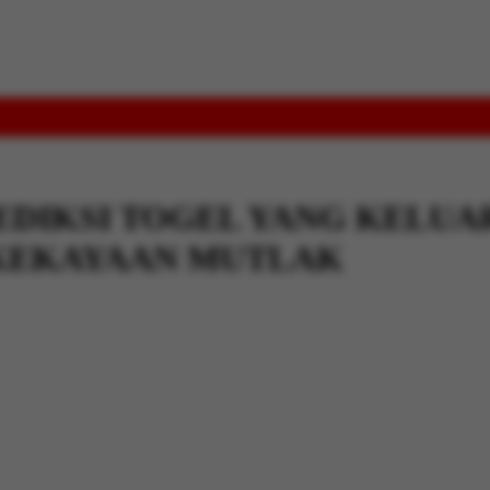
COR
SLOT GACOR
SLOT O
EDIKSI TOGEL YANG KELUA
KEKAYAAN MUTLAK