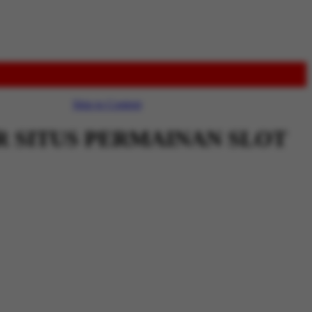
NLINE
Skip to Content
R SITUS PERMAINAN SLOT