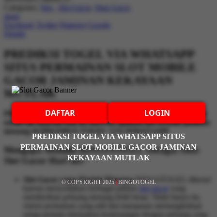
Categories:
Slot
,
Slot Gacor
,
Situs Gacor
share
Facebook
Twitter
Pinterest
Google
Details
PREDIKSI TOGEL VIA WHATSAPP
SITUS PERMAINAN SLOT MOBILE
GACOR JAMINAN KEKAYAAN
MUTLAK
DAFTAR
LOGIN
PREDIKSI TOGEL VIA WHATSAPP slot permainan mobile
untuk hp android dan ios hari ini, aplikasi slot terbaik jaminan
menang di PREDIKSI TOGEL VIA WHATSAPP
PREDIKSI TOGEL VIA WHATSAPP SITUS
PERMAINAN SLOT MOBILE GACOR JAMINAN
Mengapa Memilih BINGOTOGEL Sebagai Situs
KEKAYAAN MUTLAK
Slot Gacor Hari Ini?
Slot Gacor yang Mudah Menang:
BINGOTOGEL dikenal
© COPYRIGHT 2025
|
BINGOTOGEL
karena menyediakan berbagai pilihan
slot gacor
yang
memberikan peluang menang lebih besar. Tidak hanya itu,
sistem permainan yang adil dan transparan memungkinkan
setiap pemain merasakan kemenangan dengan peluang yang