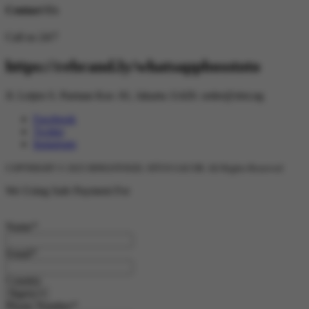
Contact Us
Call us 24/7
https://rebrand.ly/whatsappbosstoto
Jl. Letjen S. Parman Kav. 81, Jakarta 11420.
order@slot.ng
Facebook
Twitter
Instagram
COPYRIGHT © 2025 BINGOTOGEL SITUS GACOR. All Rights Reserved
We Using Safe Payment For
Name
*
Email
*
Country
Phone Number
*