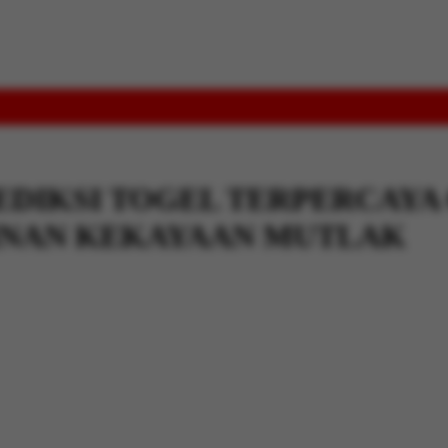
COR
SLOT GACOR
SLOT O
EDIKSI TOGEL TERPERCAYA
INAN KEKAYAAN MUTLAK