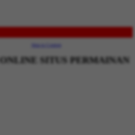
NLINE
Skip to Content
 ONLINE SITUS PERMAINAN