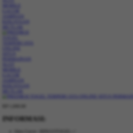
RP 1,000.00
INFORMASI:
Situs Gacor : BINGOTOGEL ✅