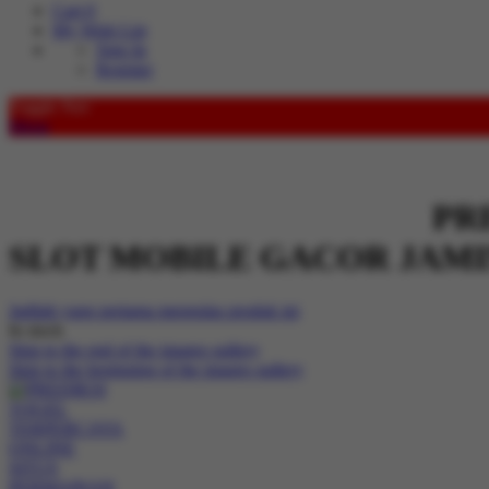
Cart
0
My Wish List
Sign In
Register
Toggle Nav
Menu
BINGOTOGEL
SITUS GA
SLOT GACOR HARI INI
PR
SLOT MOBILE GACOR JAM
Jadilah yang pertama mengulas produk ini
In stock
Skip to the end of the images gallery
Skip to the beginning of the images gallery