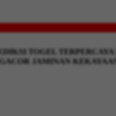
COR
SLOT GACOR
SLOT O
EDIKSI TOGEL TERPERCAYA H
 GACOR JAMINAN KEKAYAA