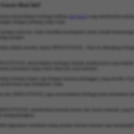
Gacor Hari Ini?
ena menyediakan berbagai pilihan
slot gacor
yang memberikan peluang
angan dengan peluang yang wajar.
jackpot maxwin, Anda memiliki kesempatan untuk meraih kemenang
mega jackpot.
n adalah prioritas utama BINGOTOGEL. Situs ini dilengkapi dengan 
NGOTOGEL menyediakan berbagai metode pembayaran yang mudah dan c
ulai permainan tanpa harus khawatir soal transaksi.
n bantuan kapan saja dengan layanan pelanggan yang tersedia 24 jam
 profesional siap membantu Anda.
 slot, BINGOTOGEL juga menyediakan berbagai jenis permainan lainny
 BINGOTOGEL memberikan banyak promo dan bonus menarik yang bisa
an menguntungkan.
ah digunakan membuat setiap pemain merasa nyaman saat menjelajahi 