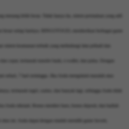
 menang lebih besar. Tidak hanya itu, sistem permainan yang adil
an besar setiap harinya. BINGOTOGEL memberikan berbagai game
sistem keamanan terbaik yang melindungi data pribadi dan
epat, termasuk transfer bank, e-wallet, dan pulsa. Dengan
 sehari, 7 hari seminggu. Jika Anda mengalami masalah atau
a, termasuk togel, casino, dan banyak lagi, sehingga Anda tidak
 Anda nikmati. Bonus member baru, bonus deposit, dan hadiah
situs ini. Anda dapat dengan mudah memilih game favorit,