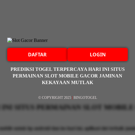
DAFTAR
LOGIN
PREDIKSI TOGEL TERPERCAYA HARI INI SITUS
PERMAINAN SLOT MOBILE GACOR JAMINAN
KEKAYAAN MUTLAK
© COPYRIGHT 2025
|
BINGOTOGEL
 INI SITUS PERMAINAN SLOT MOBI
e untuk hp android dan ios hari ini, aplikasi slot terba