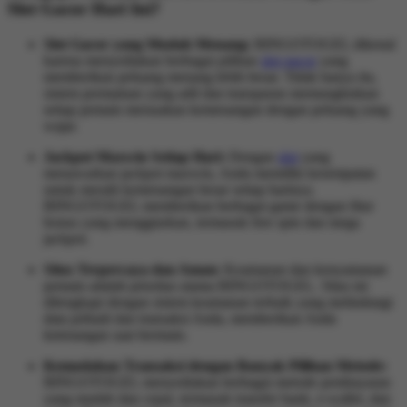
Slot Gacor Hari Ini?
Slot Gacor yang Mudah Menang:
BINGOTOGEL dikenal
karena menyediakan berbagai pilihan
slot gacor
yang
memberikan peluang menang lebih besar. Tidak hanya itu,
sistem permainan yang adil dan transparan memungkinkan
setiap pemain merasakan kemenangan dengan peluang yang
wajar.
Jackpot Maxwin Setiap Hari:
Dengan
slot
yang
menawarkan jackpot maxwin, Anda memiliki kesempatan
untuk meraih kemenangan besar setiap harinya.
BINGOTOGEL memberikan berbagai game dengan fitur
bonus yang menggiurkan, termasuk free spin dan mega
jackpot.
Situs Terpercaya dan Aman:
Keamanan dan kenyamanan
pemain adalah prioritas utama BINGOTOGEL. Situs ini
dilengkapi dengan sistem keamanan terbaik yang melindungi
data pribadi dan transaksi Anda, memberikan Anda
ketenangan saat bermain.
Kemudahan Transaksi dengan Banyak Pilihan Metode:
BINGOTOGEL menyediakan berbagai metode pembayaran
yang mudah dan cepat, termasuk transfer bank, e-wallet, dan