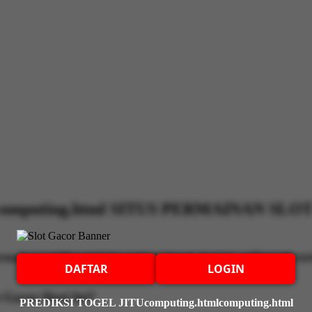
lcomputing.html SITUS PERMAINAN S
inan mobile untuk hp android dan ios hari ini, aplikasi slot
DAFTAR
LOGIN
Gacor Hari Ini?
PREDIKSI TOGEL JITUcomputing.htmlcomputing.html