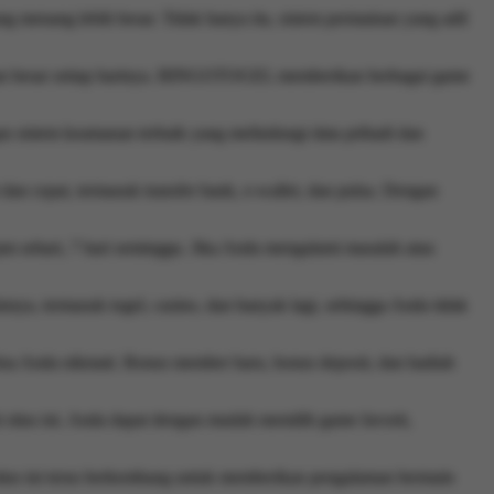
 menang lebih besar. Tidak hanya itu, sistem permainan yang adil
an besar setiap harinya. BINGOTOGEL memberikan berbagai game
sistem keamanan terbaik yang melindungi data pribadi dan
epat, termasuk transfer bank, e-wallet, dan pulsa. Dengan
 sehari, 7 hari seminggu. Jika Anda mengalami masalah atau
a, termasuk togel, casino, dan banyak lagi, sehingga Anda tidak
 Anda nikmati. Bonus member baru, bonus deposit, dan hadiah
situs ini. Anda dapat dengan mudah memilih game favorit,
tus ini terus berkembang untuk memberikan pengalaman bermain