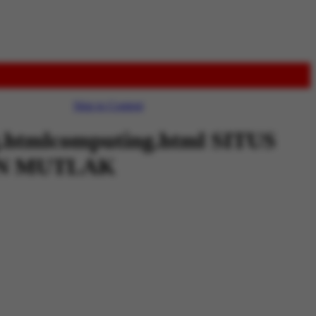
NLINE
Skip to Content
htmlcomputing.html SITUS
N MUTLAK