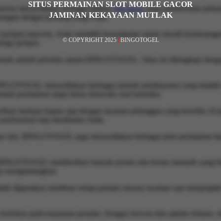
SITUS PERMAINAN SLOT MOBILE GACOR
ena menyediakan berbagai pilihan
slot gacor
yang memberikan peluang
JAMINAN KEKAYAAN MUTLAK
angan dengan peluang yang wajar.
jackpot maxwin, Anda memiliki kesempatan untuk meraih kemenang
© COPYRIGHT 2025
|
BINGOTOGEL
mega jackpot.
n adalah prioritas utama BINGOTOGEL. Situs ini dilengkapi dengan 
NGOTOGEL menyediakan berbagai metode pembayaran yang mudah dan c
ulai permainan tanpa harus khawatir soal transaksi.
n bantuan kapan saja dengan layanan pelanggan yang tersedia 24 jam
 profesional siap membantu Anda.
 slot, BINGOTOGEL juga menyediakan berbagai jenis permainan lainny
 BINGOTOGEL memberikan banyak promo dan bonus menarik yang bisa
an menguntungkan.
ah digunakan membuat setiap pemain merasa nyaman saat menjelajahi 
fokus pada kepuasan pemain. Dengan inovasi dan update terbaru, si