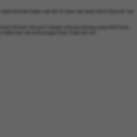
apat bermain kapan saja dan di mana saja tanpa harus khawatir soal
asi bermain slot gacor dengan peluang menang yang lebih besar
aftar dan raih kemenangan besar Anda hari ini!