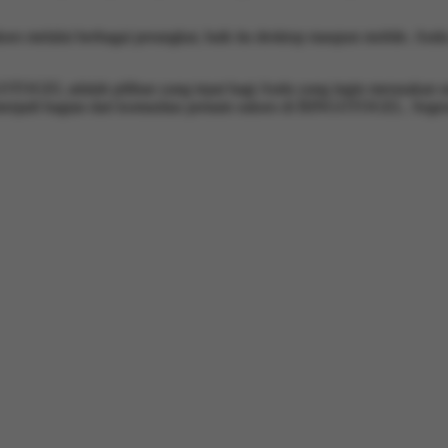
melalui berbagai perangkat, baik itu desktop maupun mobile. Anda d
GEL adalah pilihan yang tepat bagi Anda yang ingin merasakan sens
enjadi bagian dari komunitas pemain sukses di BINGOTOGEL. Segera d