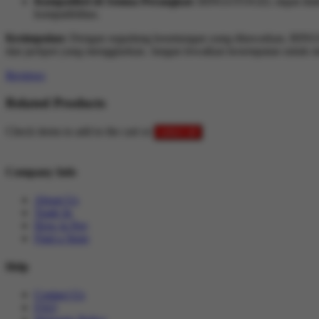
Kompatibel di Semua Perangkat:
BINGOTOGEL dapat diakses 
kompatibilitas.
Kesimpulan:
Dengan segudang keuntungan yang ditawarkan, BINGOTO
dan jackpot yang menggiurkan. Jangan lewatkan kesempatan untuk m
Reviews
Related Products
Check items to add to the cart or
select all
Company Info
About Us
Trade In
How to Pay
Find a Store
Help
Contact Us
FAQ