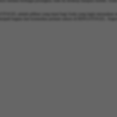
melalui berbagai perangkat, baik itu desktop maupun mobile. Anda d
GEL adalah pilihan yang tepat bagi Anda yang ingin merasakan sens
enjadi bagian dari komunitas pemain sukses di BINGOTOGEL. Segera d