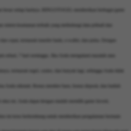
an besar setiap harinya. BINGOTOGEL memberikan berbagai game
sistem keamanan terbaik yang melindungi data pribadi dan
epat, termasuk transfer bank, e-wallet, dan pulsa. Dengan
 sehari, 7 hari seminggu. Jika Anda mengalami masalah atau
a, termasuk togel, casino, dan banyak lagi, sehingga Anda tidak
 Anda nikmati. Bonus member baru, bonus deposit, dan hadiah
situs ini. Anda dapat dengan mudah memilih game favorit,
tus ini terus berkembang untuk memberikan pengalaman bermain