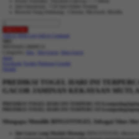
Proses Transaksi : Payment Gateway +- 1 Menit
Jam Oprasional : 7/24 Jam Online Nontop
Browser Yang Didukung : Chrome, Microsoft, Mozilla
Add to Cart
Add to Wish List
Add to Compare
SKU
90NX04S1-M00FC0
Categories:
Slot
,
Slot Gacor
,
Situs Gacor
share
Facebook
Twitter
Pinterest
Google
Details
PREDIKSI TOGEL HARI INI TERPERCAY
GACOR JAMINAN KEKAYAAN MUTL
PREDIKSI TOGEL HARI INI TERPERCAYAcomputing/laptops.htmlco
PREDIKSI TOGEL HARI INI TERPERCAYAcomputing/laptops
Mengapa Memilih BINGOTOGEL Sebagai Situs Slot 
Slot Gacor yang Mudah Menang:
BINGOTOGEL dikenal kar
dan transparan memungkinkan setiap pemain merasakan kemen