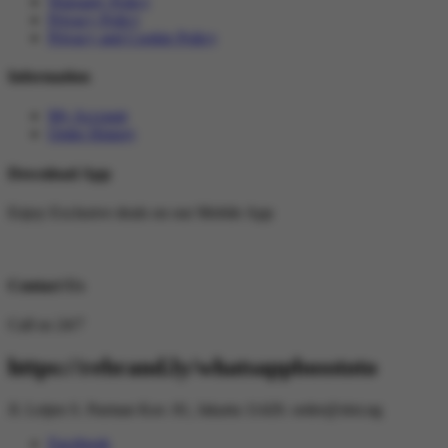
Warranty Policy
Privacy Policy
Privacy and Cookie Policy
Information
My Account
Order History
Download App
Enjoy Exclusive deals on our Mobile App
Contact Us
Call us 24/7
https://rebrand.ly/whatsappbosstoto
Jl. Letjen S. Parman Kav. 81, Jakarta 11420.
order@slot.ng
Facebook