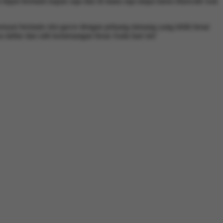
apat bermain kapan saja dan di mana saja tanpa harus khawatir soal
asi bermain slot gacor dengan peluang menang yang lebih besar
aftar dan raih kemenangan besar Anda hari ini!