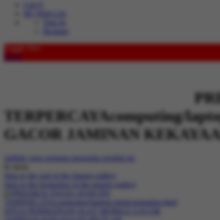
Cart
0
My Wish List
Sign In
Register
Toggle Nav
Menu
BINGOTOGEL
SITUS GA
SLOT GACOR HARI INI
PR
TERPERCAYAcomputing/lapto
GACOR JAMINAN KEKAYA
Jadilah yang pertama mengulas produk ini
In stock
Skip to the end of the images gallery
Skip to the beginning of the images gallery