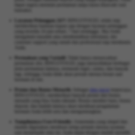
dapat segera memulai permainan tanpa harus khawatir soal
transaksi.
Layanan Pelanggan 24/7:
BINGOTOGEL selalu siap
memberikan bantuan kapan saja dengan layanan pelanggan
yang tersedia 24 jam sehari, 7 hari seminggu. Jika Anda
mengalami masalah atau membutuhkan informasi, tim
customer support yang ramah dan profesional siap membantu
Anda.
Permainan yang Variatif:
Tidak hanya menawarkan
permainan slot, BINGOTOGEL juga menyediakan berbagai
jenis permainan lainnya, termasuk togel, casino, dan banyak
lagi, sehingga Anda tidak akan pernah merasa bosan saat
bermain di sini.
Promo dan Bonus Menarik:
Sebagai
situs gacor
terpercaya,
BINGOTOGEL memberikan banyak promo dan bonus
menarik yang bisa Anda nikmati. Bonus member baru, bonus
deposit, dan hadiah lainnya akan membuat pengalaman
bermain Anda lebih seru dan menguntungkan.
Tampilannya User-Friendly:
Antarmuka yang simpel dan
mudah digunakan membuat setiap pemain merasa nyaman
saat menjelajahi situs ini. Anda dapat dengan mudah memilih