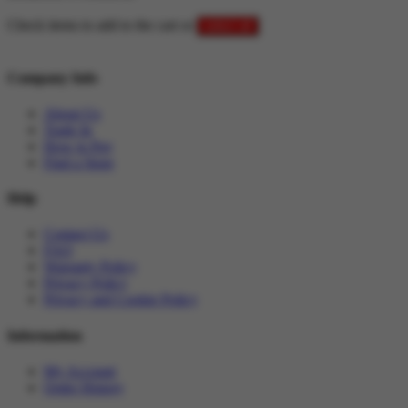
Check items to add to the cart or
select all
Company Info
About Us
Trade In
How to Pay
Find a Store
Help
Contact Us
FAQ
Warranty Policy
Privacy Policy
Privacy and Cookie Policy
Information
My Account
Order History