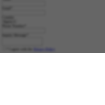
Email
*
Country
Phone Number
*
Inquiry Message
*
*
I agree with the
Privacy Policy