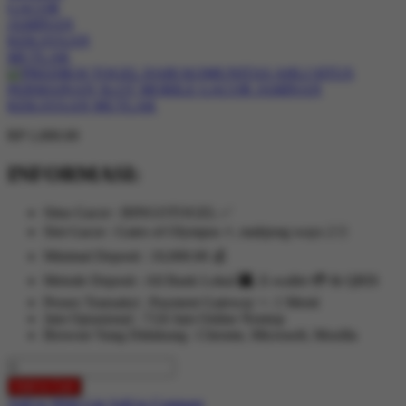
RP 1,000.00
INFORMASI:
Situs Gacor : BINGOTOGEL ✅
Slot Gacor : Gates of Olympus ⚡, mahjong ways 2 🀄
Minimal Deposit : 10,000.00 💰
Metode Deposit : All Bank Lokal 🏧, E-wallet 💳 & QRIS
Proses Transaksi : Payment Gateway +- 1 Menit
Jam Oprasional : 7/24 Jam Online Nontop
Browser Yang Didukung : Chrome, Microsoft, Mozilla
Add to Cart
Add to Wish List
Add to Compare