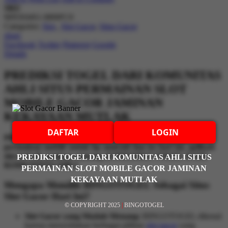
SKU
90NX04S1-M00FC0
Categories:
Slot
,
Slot Gacor
,
Situs Gacor
share
Facebook
Twitter
Pinterest
Google
Details
PREDIKSI TOGEL DARI KOMUNITAS
AHLI SITUS PERMAINAN SLOT
MOBILE GACOR JAMINAN
KEKAYAAN MUTLAK
DAFTAR
LOGIN
PREDIKSI TOGEL DARI KOMUNITAS AHLI slot
permainan mobile untuk hp android dan ios hari ini, aplikasi
slot terbaik jaminan menang di PREDIKSI TOGEL DARI
PREDIKSI TOGEL DARI KOMUNITAS AHLI SITUS
KOMUNITAS AHLI
PERMAINAN SLOT MOBILE GACOR JAMINAN
KEKAYAAN MUTLAK
Mengapa Memilih BINGOTOGEL Sebagai Situs
Slot Gacor Hari Ini?
© COPYRIGHT 2025
|
BINGOTOGEL
Slot Gacor yang Mudah Menang:
BINGOTOGEL dikenal
karena menyediakan berbagai pilihan
slot gacor
yang