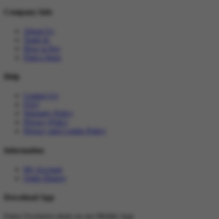
Company Info
About Us
Trade In
How to Pay
Find a Store
Help
Contact Us
FAQ
Warranty Policy
Privacy Policy
Privacy and Cookie Policy
Information
My Account
Order History
Download App
Enjoy Exclusive deals on our Mobile App