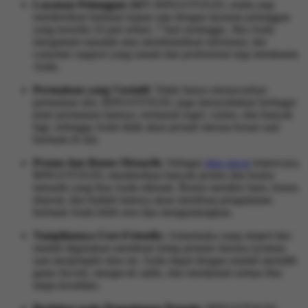
Layanan Pelanggan 24/7:
BINGOTOGEL selalu siap
memberikan bantuan kapan saja dengan layanan pelanggan
yang tersedia 24 jam sehari, 7 hari seminggu. Jika Anda
mengalami masalah atau membutuhkan informasi, tim
customer support yang ramah dan profesional siap membantu
Anda.
Permainan yang Variatif:
Tidak hanya menawarkan
permainan slot, BINGOTOGEL juga menyediakan berbagai
jenis permainan lainnya, termasuk togel, casino, dan banyak
lagi, sehingga Anda tidak akan pernah merasa bosan saat
bermain di sini.
Promo dan Bonus Menarik:
Sebagai
situs gacor
terpercaya,
BINGOTOGEL memberikan banyak promo dan bonus
menarik yang bisa Anda nikmati. Bonus member baru, bonus
deposit, dan hadiah lainnya akan membuat pengalaman
bermain Anda lebih seru dan menguntungkan.
Tampilannya User-Friendly:
Antarmuka yang simpel dan
mudah digunakan membuat setiap pemain merasa nyaman
saat menjelajahi situs ini. Anda dapat dengan mudah memilih
game favorit, mengecek saldo, dan menikmati semua fitur
tanpa kesulitan.