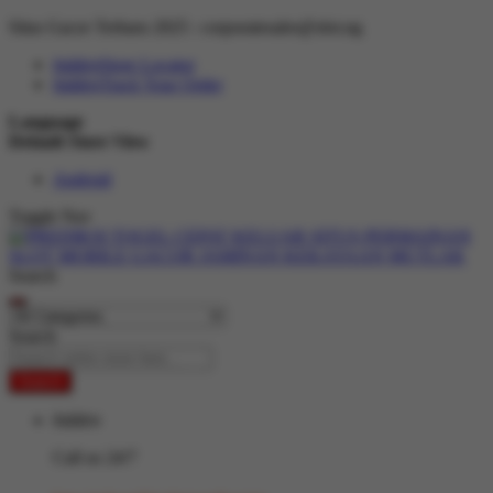
Situs Gacor Terbaru 2025 :
corporatesales@slot.ng
hidden
Store Locator
hidden
Track Your Order
Language
Default Store View
Android
Toggle Nav
Search
Search
Search
hidden
Call us 24/7