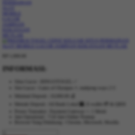
RP 1,000.00
INFORMASI:
Situs Gacor : BINGOTOGEL ✅
Slot Gacor : Gates of Olympus ⚡, mahjong ways 2 🀄
Minimal Deposit : 10,000.00 💰
Metode Deposit : All Bank Lokal 🏧, E-wallet 💳 & QRIS
Proses Transaksi : Payment Gateway +- 1 Menit
Jam Oprasional : 7/24 Jam Online Nontop
Browser Yang Didukung : Chrome, Microsoft, Mozilla