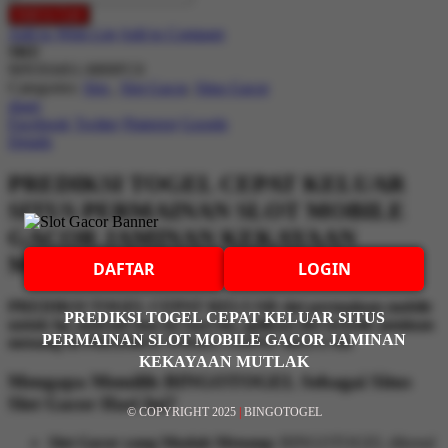
Add to Cart
Add to Wish List
Add to Compare
SKU
90NX04S1-M00FC0
Categories:
Slot
,
Slot Gacor
,
Situs Gacor
share
Facebook
Twitter
Pinterest
Google
Details
PREDIKSI TOGEL CEPAT KELUAR
SITUS PERMAINAN SLOT MOBILE
GACOR JAMINAN KEKAYAAN
MUTLAK
DAFTAR
LOGIN
PREDIKSI TOGEL CEPAT KELUAR slot permainan mobile
PREDIKSI TOGEL CEPAT KELUAR SITUS
untuk hp android dan ios hari ini, aplikasi slot terbaik jaminan
PERMAINAN SLOT MOBILE GACOR JAMINAN
menang di PREDIKSI TOGEL CEPAT KELUAR
KEKAYAAN MUTLAK
Mengapa Memilih BINGOTOGEL Sebagai Situs
Slot Gacor Hari Ini?
© COPYRIGHT 2025
|
BINGOTOGEL
Slot Gacor yang Mudah Menang:
BINGOTOGEL dikenal