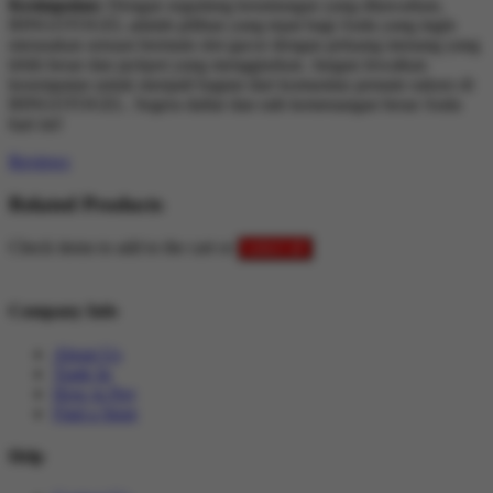
Kesimpulan:
Dengan segudang keuntungan yang ditawarkan,
BINGOTOGEL adalah pilihan yang tepat bagi Anda yang ingin
merasakan sensasi bermain slot gacor dengan peluang menang yang
lebih besar dan jackpot yang menggiurkan. Jangan lewatkan
kesempatan untuk menjadi bagian dari komunitas pemain sukses di
BINGOTOGEL. Segera daftar dan raih kemenangan besar Anda
hari ini!
Reviews
Related Products
Check items to add to the cart or
select all
Company Info
About Us
Trade In
How to Pay
Find a Store
Help