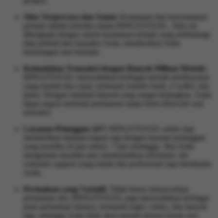
jackpot.
Situs Terpercaya dan Aman:
Keamanan dan kenyamanan
pemain adalah prioritas utama BINGOTOGEL. Situs ini
dilengkapi dengan sistem keamanan terbaik yang melindungi
data pribadi dan transaksi Anda, memberikan Anda
ketenangan saat bermain.
Kemudahan Transaksi dengan Banyak Pilihan Metode:
BINGOTOGEL menyediakan berbagai metode pembayaran
yang mudah dan cepat, termasuk transfer bank, e-wallet, dan
pulsa. Dengan minimal deposit yang sangat terjangkau, Anda
dapat segera memulai permainan tanpa harus khawatir soal
transaksi.
Layanan Pelanggan 24/7:
BINGOTOGEL selalu siap
memberikan bantuan kapan saja dengan layanan pelanggan
yang tersedia 24 jam sehari, 7 hari seminggu. Jika Anda
mengalami masalah atau membutuhkan informasi, tim
customer support yang ramah dan profesional siap membantu
Anda.
Permainan yang Variatif:
Tidak hanya menawarkan
permainan slot, BINGOTOGEL juga menyediakan berbagai
jenis permainan lainnya, termasuk togel, casino, dan banyak
lagi, sehingga Anda tidak akan pernah merasa bosan saat