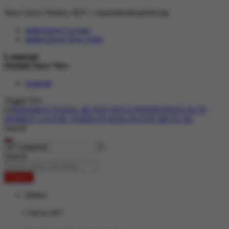
Situs Gacor Terbaru 2025 :
corporatesales@slot.ng
hidden
Store Locator
hidden
Track Your Order
Language
Default Store View
Android
Toggle Nav
Search
Search
Search
hidden
Call us 24/7