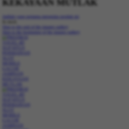
KEKAYAAN MUTLAK
Jadilah yang pertama mengulas produk ini
In stock
Skip to the end of the images gallery
Skip to the beginning of the images gallery