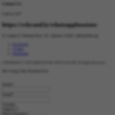
Contact Us
Call us 24/7
https://rebrand.ly/whatsappbosstoto
Jl. Letjen S. Parman Kav. 81, Jakarta 11420.
order@slot.ng
Facebook
Twitter
Instagram
COPYRIGHT © 2025 BINGOTOGEL SITUS GACOR. All Rights Reserved
We Using Safe Payment For
Name
*
Email
*
Country
Phone Number
*