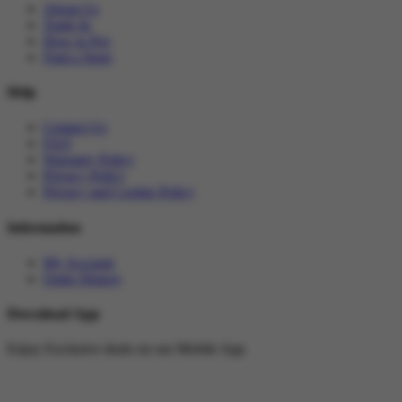
About Us
Trade In
How to Pay
Find a Store
Help
Contact Us
FAQ
Warranty Policy
Privacy Policy
Privacy and Cookie Policy
Information
My Account
Order History
Download App
Enjoy Exclusive deals on our Mobile App