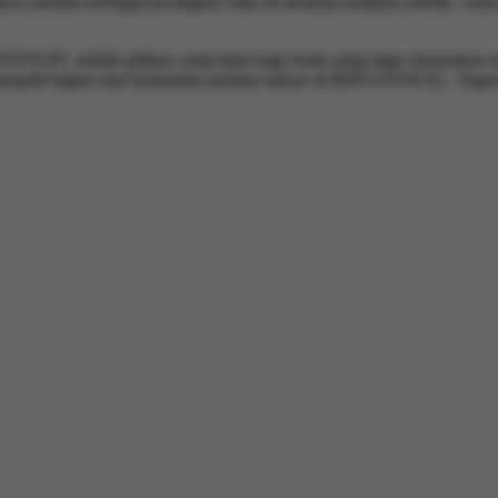
melalui berbagai perangkat, baik itu desktop maupun mobile. Anda d
GEL adalah pilihan yang tepat bagi Anda yang ingin merasakan sens
enjadi bagian dari komunitas pemain sukses di BINGOTOGEL. Segera d