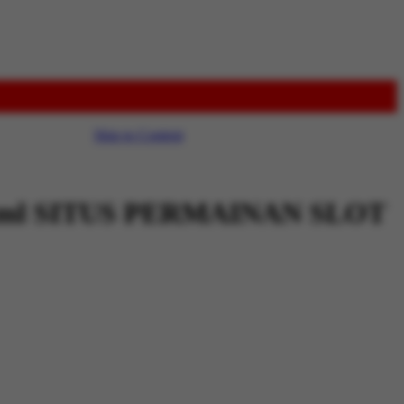
NLINE
Skip to Content
g.html SITUS PERMAINAN SLOT