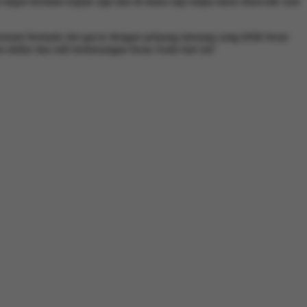
apat bermain kapan saja dan di mana saja tanpa harus khawatir soal
asi bermain slot gacor dengan peluang menang yang lebih besar
aftar dan raih kemenangan besar Anda hari ini!