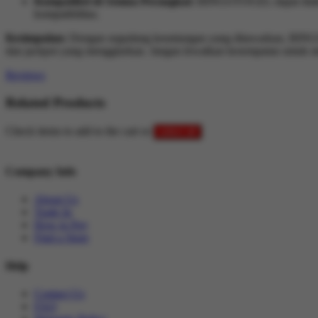
Kompatibel di Semua Perangkat:
BINGOTOGEL dapat diakses 
kompatibilitas.
Kesimpulan:
Dengan segudang keuntungan yang ditawarkan, BINGOTO
dan jackpot yang menggiurkan. Jangan lewatkan kesempatan untuk m
Reviews
Related Products
Check items to add to the cart or
select all
Company Info
About Us
Trade In
How to Pay
Find a Store
Help
Contact Us
FAQ