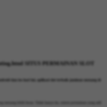
puting.html SITUS PERMAINAN SLOT
 dan ios hari ini, aplikasi slot terbaik jaminan menang di
 menang lebih besar. Tidak hanya itu, sistem permainan yang adil