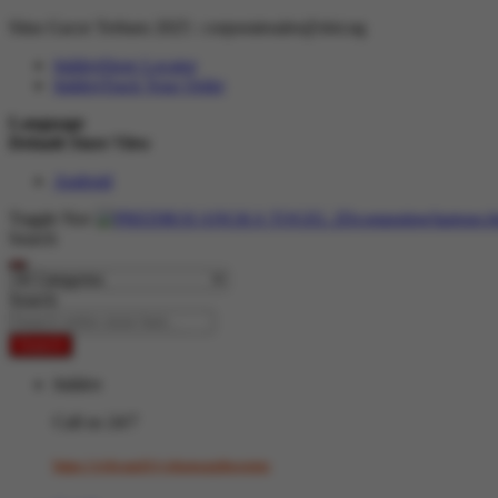
Situs Gacor Terbaru 2025 :
corporatesales@slot.ng
hidden
Store Locator
hidden
Track Your Order
Language
Default Store View
Android
Toggle Nav
Search
Search
Search
hidden
Call us 24/7
https://rebrand.ly/whatsappbosstoto