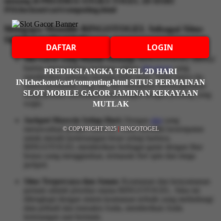
menang di PREDIKSI ANGKA TOGEL 2D HARI
INIcheckout/cart/computing.html
Mengapa Memilih BINGOTOGEL Sebagai Situs
Slot Gacor Hari Ini?
DAFTAR
LOGIN
Slot Gacor yang Mudah Menang:
BINGOTOGEL dikenal
karena menyediakan berbagai pilihan
slot gacor
yang
PREDIKSI ANGKA TOGEL 2D HARI
memberikan peluang menang lebih besar. Tidak hanya itu,
INIcheckout/cart/computing.html SITUS PERMAINAN
sistem permainan yang adil dan transparan memungkinkan
SLOT MOBILE GACOR JAMINAN KEKAYAAN
setiap pemain merasakan kemenangan dengan peluang yang
wajar.
MUTLAK
Jackpot Maxwin Setiap Hari:
Dengan
slot
yang
menawarkan jackpot maxwin, Anda memiliki kesempatan
© COPYRIGHT 2025
|
BINGOTOGEL
untuk meraih kemenangan besar setiap harinya.
BINGOTOGEL memberikan berbagai game dengan fitur
bonus yang menggiurkan, termasuk free spin dan mega
jackpot.
Situs Terpercaya dan Aman:
Keamanan dan kenyamanan
pemain adalah prioritas utama BINGOTOGEL. Situs ini
dilengkapi dengan sistem keamanan terbaik yang melindungi
data pribadi dan transaksi Anda, memberikan Anda
ketenangan saat bermain.