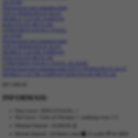
RP 1,000.00
INFORMASI:
Situs Gacor : BINGOTOGEL ✅
Slot Gacor : Gates of Olympus ⚡, mahjong ways 2 🀄
Minimal Deposit : 10,000.00 💰
Metode Deposit : All Bank Lokal 🏧, E-wallet 💳 & QRIS