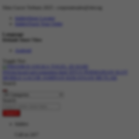
Situs Gacor Terbaru 2025 :
corporatesales@slot.ng
hidden
Store Locator
hidden
Track Your Order
Language
Default Store View
Android
Toggle Nav
Search
Search
Search
hidden
Call us 24/7