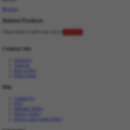
Reviews
Related Products
Check items to add to the cart or
select all
Company Info
About Us
Trade In
How to Pay
Find a Store
Help
Contact Us
FAQ
Warranty Policy
Privacy Policy
Privacy and Cookie Policy