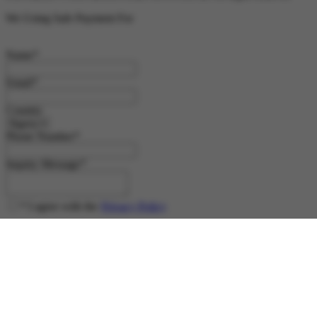
We Using Safe Payment For
Name
*
Email
*
Country
Phone Number
*
Inquiry Message
*
*
I agree with the
Privacy Policy