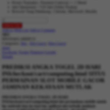
Proses Transaksi : Payment Gateway +- 1 Menit
Jam Oprasional : 7/24 Jam Online Nontop
Browser Yang Didukung : Chrome, Microsoft, Mozilla
Add to Cart
Add to Wish List
Add to Compare
SKU
90NX04S1-M00FC0
Categories:
Slot
,
Slot Gacor
,
Situs Gacor
share
Facebook
Twitter
Pinterest
Google
Details
PREDIKSI ANGKA TOGEL 2D HARI
INIcheckout/cart/computing.html SITUS
PERMAINAN SLOT MOBILE GACOR
JAMINAN KEKAYAAN MUTLAK
PREDIKSI ANGKA TOGEL 2D HARI
INIcheckout/cart/computing.html slot permainan mobile untuk
hp android dan ios hari ini, aplikasi slot terbaik jaminan