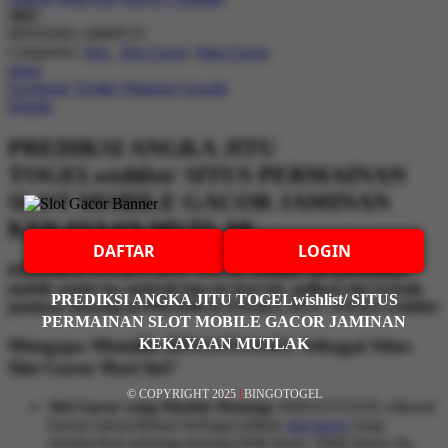
SKU
90NX04S1-M00FC0
Categories:
Slot
,
Slot Gacor
,
Situs Gacor
share
Facebook
Twitter
Pinterest
Google
Details
PREDIKSI ANGKA JITU
TOGELwishlist/ SITUS PERMAINAN
SLOT MOBILE GACOR JAMINAN
KEKAYAAN MUTLAK
DAFTAR
LOGIN
PREDIKSI ANGKA JITU TOGELwishlist/ slot permainan
mobile untuk hp android dan ios hari ini, aplikasi slot terbaik
PREDIKSI ANGKA JITU TOGELwishlist/ SITUS
jaminan menang di PREDIKSI ANGKA JITU TOGELwishlist/
PERMAINAN SLOT MOBILE GACOR JAMINAN
KEKAYAAN MUTLAK
Mengapa Memilih BINGOTOGEL Sebagai Situs
Slot Gacor Hari Ini?
© COPYRIGHT 2025
|
BINGOTOGEL
Slot Gacor yang Mudah Menang:
BINGOTOGEL dikenal
karena menyediakan berbagai pilihan
slot gacor
yang
memberikan peluang menang lebih besar. Tidak hanya itu,