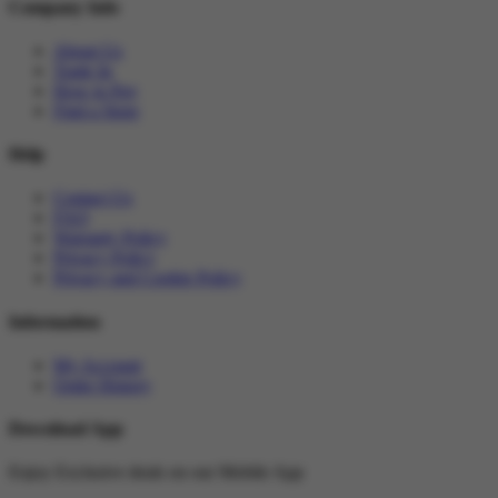
Company Info
About Us
Trade In
How to Pay
Find a Store
Help
Contact Us
FAQ
Warranty Policy
Privacy Policy
Privacy and Cookie Policy
Information
My Account
Order History
Download App
Enjoy Exclusive deals on our Mobile App