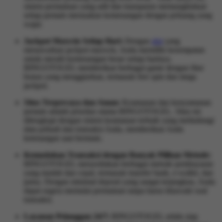
sistem permainan yang adil dan transparan memungkinkan
setiap pemain merasakan kemenangan dengan peluang yang
wajar.
Jackpot Maxwin Setiap Hari:
Dengan
slot
yang
menawarkan jackpot maxwin, Anda memiliki kesempatan
untuk meraih kemenangan besar setiap harinya.
BINGOTOGEL memberikan berbagai game dengan fitur
bonus yang menggiurkan, termasuk free spin dan mega
jackpot.
Situs Terpercaya dan Aman:
Keamanan dan kenyamanan
pemain adalah prioritas utama BINGOTOGEL. Situs ini
dilengkapi dengan sistem keamanan terbaik yang melindungi
data pribadi dan transaksi Anda, memberikan Anda
ketenangan saat bermain.
Kemudahan Transaksi dengan Banyak Pilihan Metode:
BINGOTOGEL menyediakan berbagai metode pembayaran
yang mudah dan cepat, termasuk transfer bank, e-wallet, dan
pulsa. Dengan minimal deposit yang sangat terjangkau, Anda
dapat segera memulai permainan tanpa harus khawatir soal
transaksi.
Layanan Pelanggan 24/7:
BINGOTOGEL selalu siap