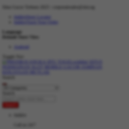
Situs Gacor Terbaru 2025 :
corporatesales@slot.ng
hidden
Store Locator
hidden
Track Your Order
Language
Default Store View
Android
Toggle Nav
Search
Search
Search
hidden
Call us 24/7