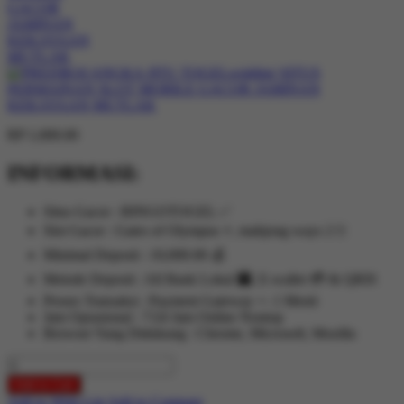
RP 1,000.00
INFORMASI:
Situs Gacor : BINGOTOGEL ✅
Slot Gacor : Gates of Olympus ⚡, mahjong ways 2 🀄
Minimal Deposit : 10,000.00 💰
Metode Deposit : All Bank Lokal 🏧, E-wallet 💳 & QRIS
Proses Transaksi : Payment Gateway +- 1 Menit
Jam Oprasional : 7/24 Jam Online Nontop
Browser Yang Didukung : Chrome, Microsoft, Mozilla
Add to Cart
Add to Wish List
Add to Compare