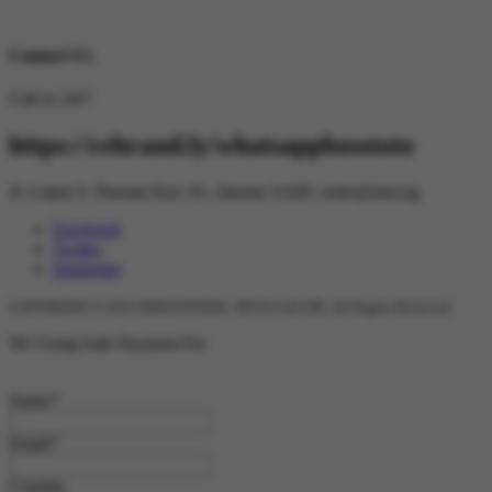
Contact Us
Call us 24/7
https://rebrand.ly/whatsappbosstoto
Jl. Letjen S. Parman Kav. 81, Jakarta 11420.
order@slot.ng
Facebook
Twitter
Instagram
COPYRIGHT © 2025 BINGOTOGEL SITUS GACOR. All Rights Reserved
We Using Safe Payment For
Name
*
Email
*
Country