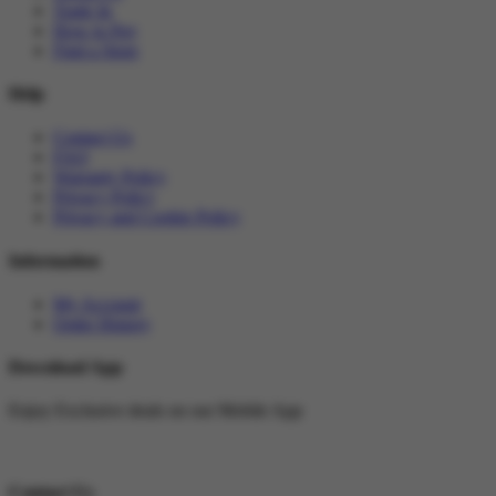
Trade In
How to Pay
Find a Store
Help
Contact Us
FAQ
Warranty Policy
Privacy Policy
Privacy and Cookie Policy
Information
My Account
Order History
Download App
Enjoy Exclusive deals on our Mobile App
Contact Us