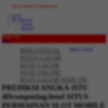
https://rebrand.ly/whatsappbosstoto
Cart
0
My Wish List
Sign In
Register
Toggle Nav
Menu
BINGOTOGEL
Skip to Content
SITUS GACOR
SLOT GACOR
SLOT ONLINE
SLOT GACOR HARI INI
PREDIKSI ANGKA JITU
4Dcomputing.html SITUS
PERMAINAN SLOT MOBILE