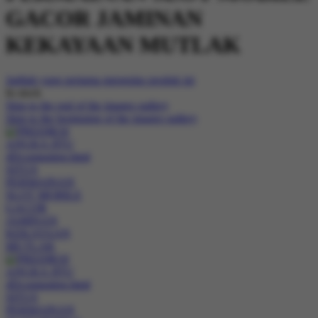
GACOR JAMINAN
KEKAYAAN MUTLAK
Jadilah yang pertama mengulas produk ini
In stock
Skip to the end of the images gallery
Skip to the beginning of the images gallery