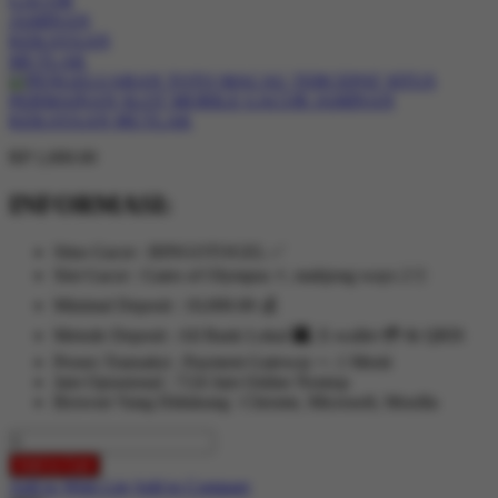
RP 1,000.00
INFORMASI:
Situs Gacor : BINGOTOGEL ✅
Slot Gacor : Gates of Olympus ⚡, mahjong ways 2 🀄
Minimal Deposit : 10,000.00 💰
Metode Deposit : All Bank Lokal 🏧, E-wallet 💳 & QRIS
Proses Transaksi : Payment Gateway +- 1 Menit
Jam Oprasional : 7/24 Jam Online Nontop
Browser Yang Didukung : Chrome, Microsoft, Mozilla
Add to Cart
Add to Wish List
Add to Compare