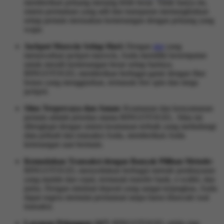
memberikan peluang menang lebih besar. Tidak hanya itu,
sistem permainan yang adil dan transparan memungkinkan
setiap pemain merasakan kemenangan dengan peluang yang
wajar.
Jackpot Maxwin Setiap Hari:
Dengan
slot
yang
menawarkan jackpot maxwin, Anda memiliki kesempatan
untuk meraih kemenangan besar setiap harinya.
BINGOTOGEL memberikan berbagai game dengan fitur
bonus yang menggiurkan, termasuk free spin dan mega
jackpot.
Situs Terpercaya dan Aman:
Keamanan dan kenyamanan
pemain adalah prioritas utama BINGOTOGEL. Situs ini
dilengkapi dengan sistem keamanan terbaik yang melindungi
data pribadi dan transaksi Anda, memberikan Anda
ketenangan saat bermain.
Kemudahan Transaksi dengan Banyak Pilihan Metode:
BINGOTOGEL menyediakan berbagai metode pembayaran
yang mudah dan cepat, termasuk transfer bank, e-wallet, dan
pulsa. Dengan minimal deposit yang sangat terjangkau, Anda
dapat segera memulai permainan tanpa harus khawatir soal
transaksi.
Layanan Pelanggan 24/7:
BINGOTOGEL selalu siap