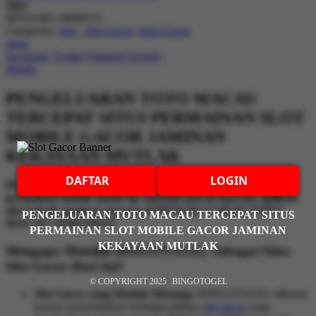
SKU
90NX04S1-M00FC0
Categories:
Slot
,
Slot Gacor
,
Situs Gacor
share
Facebook
Twitter
Pinterest
Google
Details
PENGELUARAN TOTO MACAU
TERCEPAT SITUS PERMAINAN SLOT
MOBILE GACOR JAMINAN
KEKAYAAN MUTLAK
DAFTAR
LOGIN
PENGELUARAN TOTO MACAU TERCEPAT slot
permainan mobile untuk hp android dan ios hari ini, aplikasi
slot terbaik jaminan menang di PENGELUARAN TOTO
PENGELUARAN TOTO MACAU TERCEPAT SITUS
MACAU TERCEPAT
PERMAINAN SLOT MOBILE GACOR JAMINAN
KEKAYAAN MUTLAK
Mengapa Memilih BINGOTOGEL Sebagai Situs
Slot Gacor Hari Ini?
© COPYRIGHT 2025
|
BINGOTOGEL
Slot Gacor yang Mudah Menang:
BINGOTOGEL dikenal
karena menyediakan berbagai pilihan
slot gacor
yang