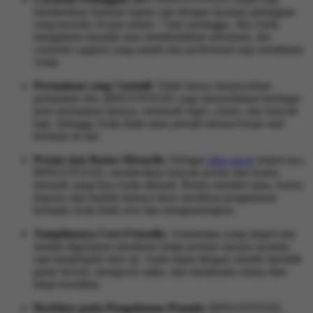
memberikan bantuan kapan saja dengan layanan pelanggan
yang tersedia 24 jam sehari, 7 hari seminggu. Jika Anda
mengalami masalah atau membutuhkan informasi, tim
customer support yang ramah dan profesional siap membantu
Anda.
Permainan yang Variatif:
Tidak hanya menawarkan
permainan slot, BINGOTOGEL juga menyediakan berbagai
jenis permainan lainnya, termasuk togel, casino, dan banyak
lagi, sehingga Anda tidak akan pernah merasa bosan saat
bermain di sini.
Promo dan Bonus Menarik:
Sebagai
situs gacor
terpercaya,
BINGOTOGEL memberikan banyak promo dan bonus
menarik yang bisa Anda nikmati. Bonus member baru, bonus
deposit, dan hadiah lainnya akan membuat pengalaman
bermain Anda lebih seru dan menguntungkan.
Tampilannya User-Friendly:
Antarmuka yang simpel dan
mudah digunakan membuat setiap pemain merasa nyaman
saat menjelajahi situs ini. Anda dapat dengan mudah memilih
game favorit, mengecek saldo, dan menikmati semua fitur
tanpa kesulitan.
Berfokus pada Pengalaman Pemain:
BINGOTOGEL