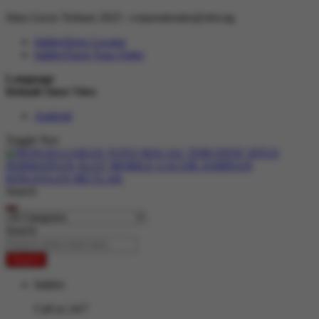
Situs Gacor Terbaru 2025 :
corporatesales@slot.ng
hidden
Store Locator
hidden
Track Your Order
Language
Default Store View
Android
Toggle Nav
Search
Search
Search
hidden
Call us 24/7