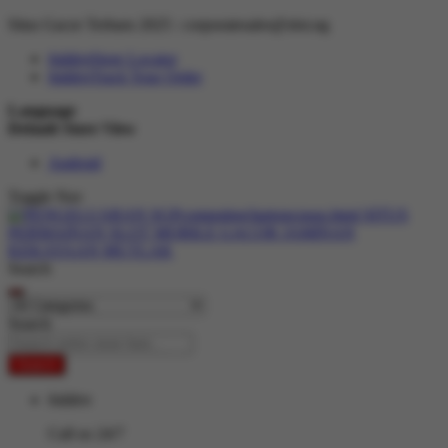
Situs Gacor Terbaru 2025 :
corporatesales@slot.ng
hidden
Store Locator
hidden
Track Your Order
Language
Default Store View
Android
Toggle Nav
Search
Search
Search
hidden
Call us 24/7