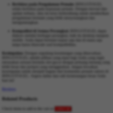
Berfokus pada Pengalaman Pemain:
BINGOTOGEL
selalu berfokus pada kepuasan pemain. Dengan inovasi dan
update terbaru, situs ini terus berkembang untuk memberikan
pengalaman bermain yang lebih menyenangkan dan
menguntungkan.
Kompatibel di Semua Perangkat:
BINGOTOGEL dapat
diakses melalui berbagai perangkat, baik itu desktop maupun
mobile. Anda dapat bermain kapan saja dan di mana saja
tanpa harus khawatir soal kompatibilitas.
Kesimpulan:
Dengan segudang keuntungan yang ditawarkan,
BINGOTOGEL adalah pilihan yang tepat bagi Anda yang ingin
merasakan sensasi bermain slot gacor dengan peluang menang yang
lebih besar dan jackpot yang menggiurkan. Jangan lewatkan
kesempatan untuk menjadi bagian dari komunitas pemain sukses di
BINGOTOGEL. Segera daftar dan raih kemenangan besar Anda
hari ini!
Reviews
Related Products
Check items to add to the cart or
select all