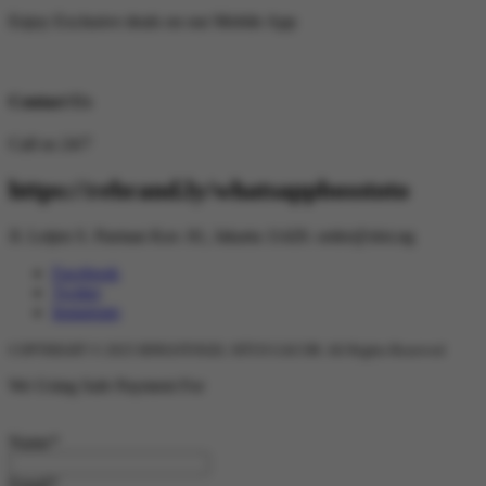
Enjoy Exclusive deals on our Mobile App
Contact Us
Call us 24/7
https://rebrand.ly/whatsappbosstoto
Jl. Letjen S. Parman Kav. 81, Jakarta 11420.
order@slot.ng
Facebook
Twitter
Instagram
COPYRIGHT © 2025 BINGOTOGEL SITUS GACOR. All Rights Reserved
We Using Safe Payment For
Name
*
Email
*