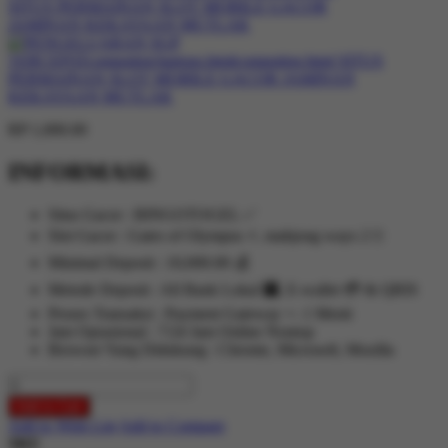
RP 1,000.00
INFORMASI:
Situs Gacor : BINGOTOGEL ✅
Slot Gacor : Gates of Olympus ⚡, mahjong ways 2 🀄
Minimal Deposit : 10,000.00 💰
Metode Deposit : All Bank Lokal 🏧, E-wallet 💳 & QRIS
Proses Transaksi : Payment Gateway +- 1 Menit
Jam Oprasional : 7/24 Jam Online Nontop
Browser Yang Didukung : Chrome, Microsoft, Mozilla
Add to Cart
Add to Wish List
Add to Compare
SKU