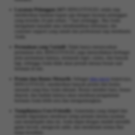
Layanan Pelanggan 24/7:
BINGOTOGEL selalu siap
memberikan bantuan kapan saja dengan layanan pelanggan
yang tersedia 24 jam sehari, 7 hari seminggu. Jika Anda
mengalami masalah atau membutuhkan informasi, tim
customer support yang ramah dan profesional siap membantu
Anda.
Permainan yang Variatif:
Tidak hanya menawarkan
permainan slot, BINGOTOGEL juga menyediakan berbagai
jenis permainan lainnya, termasuk togel, casino, dan banyak
lagi, sehingga Anda tidak akan pernah merasa bosan saat
bermain di sini.
Promo dan Bonus Menarik:
Sebagai
situs gacor
terpercaya,
BINGOTOGEL memberikan banyak promo dan bonus
menarik yang bisa Anda nikmati. Bonus member baru, bonus
deposit, dan hadiah lainnya akan membuat pengalaman
bermain Anda lebih seru dan menguntungkan.
Tampilannya User-Friendly:
Antarmuka yang simpel dan
mudah digunakan membuat setiap pemain merasa nyaman
saat menjelajahi situs ini. Anda dapat dengan mudah memilih
game favorit, mengecek saldo, dan menikmati semua fitur
tanpa kesulitan.