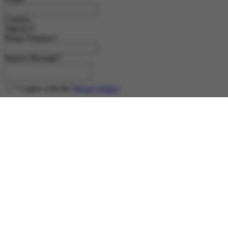
Country
Phone Number
*
Inquiry Message
*
*
I agree with the
Privacy Policy