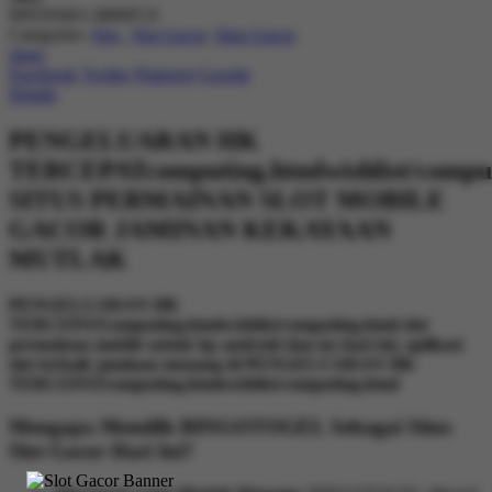
90NX04S1-M00FC0
Categories:
Slot
,
Slot Gacor
,
Situs Gacor
share
Facebook
Twitter
Pinterest
Google
Details
PENGELUARAN HK
TERCEPATcomputing.htmlwishlist/comput
SITUS PERMAINAN SLOT MOBILE
GACOR JAMINAN KEKAYAAN
MUTLAK
PENGELUARAN HK
TERCEPATcomputing.htmlwishlist/computing.html slot
permainan mobile untuk hp android dan ios hari ini, aplikasi
slot terbaik jaminan menang di PENGELUARAN HK
TERCEPATcomputing.htmlwishlist/computing.html
Mengapa Memilih BINGOTOGEL Sebagai Situs
Slot Gacor Hari Ini?