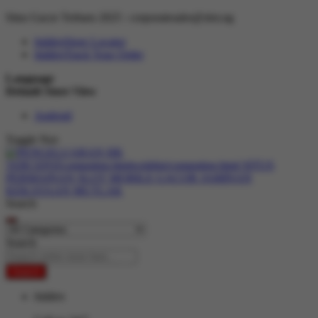
Situs Gacor Terbaru 2025 :
corporatesales@slot.ng
hidden
Store Locator
hidden
Track Your Order
Language
Default Store View
Android
Toggle Nav
Search
Search
Search
hidden