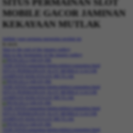
SITUS PERMAINAN SLOT
MOBILE GACOR JAMINAN
KEKAYAAN MUTLAK
Jadilah yang pertama mengulas produk ini
In stock
Skip to the end of the images gallery
Skip to the beginning of the images gallery