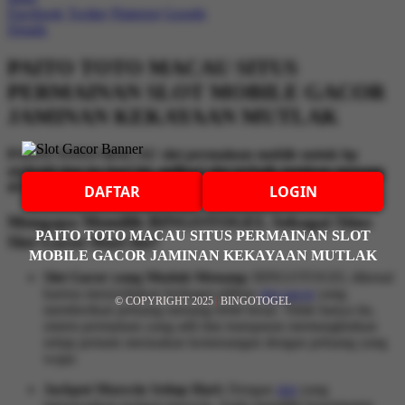
Facebook
Twitter
Pinterest
Google
Details
PAITO TOTO MACAU SITUS
PERMAINAN SLOT MOBILE GACOR
JAMINAN KEKAYAAN MUTLAK
PAITO TOTO MACAU slot permainan mobile untuk hp
android dan ios hari ini, aplikasi slot terbaik jaminan menang
di PAITO TOTO MACAU
DAFTAR
LOGIN
Mengapa Memilih BINGOTOGEL Sebagai Situs
PAITO TOTO MACAU SITUS PERMAINAN SLOT
Slot Gacor Hari Ini?
MOBILE GACOR JAMINAN KEKAYAAN MUTLAK
Slot Gacor yang Mudah Menang:
BINGOTOGEL dikenal
karena menyediakan berbagai pilihan
slot gacor
yang
© COPYRIGHT 2025
|
BINGOTOGEL
memberikan peluang menang lebih besar. Tidak hanya itu,
sistem permainan yang adil dan transparan memungkinkan
setiap pemain merasakan kemenangan dengan peluang yang
wajar.
Jackpot Maxwin Setiap Hari:
Dengan
slot
yang