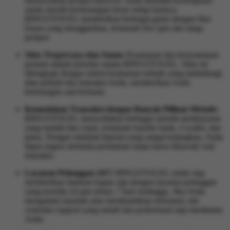
menawarkan jackpot maxwin, Anda memiliki kesempatan
untuk meraih kemenangan besar setiap harinya.
BINGOTOGEL memberikan berbagai game dengan fitur
bonus yang menggiurkan, termasuk free spin dan mega
jackpot.
Situs Terpercaya dan Aman:
Keamanan dan kenyamanan
pemain adalah prioritas utama BINGOTOGEL. Situs ini
dilengkapi dengan sistem keamanan terbaik yang melindungi
data pribadi dan transaksi Anda, memberikan Anda
ketenangan saat bermain.
Kemudahan Transaksi dengan Banyak Pilihan Metode:
BINGOTOGEL menyediakan berbagai metode pembayaran
yang mudah dan cepat, termasuk transfer bank, e-wallet, dan
pulsa. Dengan minimal deposit yang sangat terjangkau, Anda
dapat segera memulai permainan tanpa harus khawatir soal
transaksi.
Layanan Pelanggan 24/7:
BINGOTOGEL selalu siap
memberikan bantuan kapan saja dengan layanan pelanggan
yang tersedia 24 jam sehari, 7 hari seminggu. Jika Anda
mengalami masalah atau membutuhkan informasi, tim
customer support yang ramah dan profesional siap membantu
Anda.