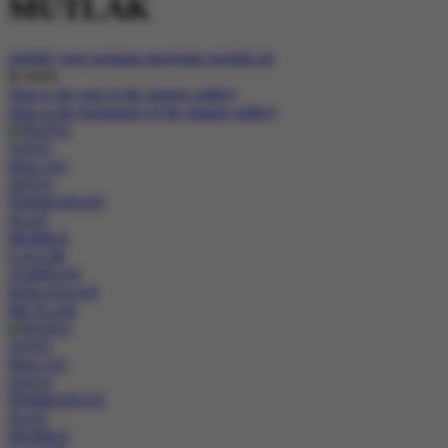
MUTLAK
Jadilah yang pertama mengulas produk ini
In stock
Skip to the end of the images gallery
Skip to the beginning of the images gallery