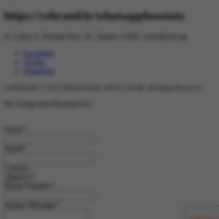
https://rebrand.ly/whatsappbosstoto
Jl. Letjen S. Parman Kav. 81, Jakarta 11420.
order@slot.ng
Facebook
Twitter
Instagram
COPYRIGHT © 2025 BINGOTOGEL SITUS GACOR. All Rights Reserved
We Using Safe Payment For
Name
*
Email
*
Country
Phone Number
*
Inquiry Message
*