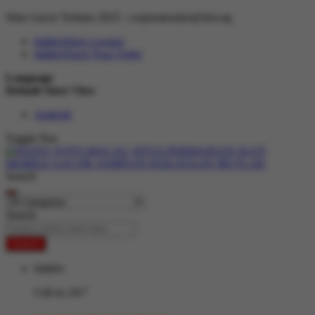
Situs Gacor Terbaru 2025 :
corporatesales@slot.ng
hidden
Store Locator
hidden
Track Your Order
Language
Default Store View
Android
Toggle Nav
Search
Search
Search
hidden
Call us 24/7