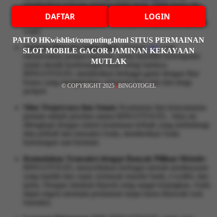
memberikan peluang menang lebih besar. Tidak hanya itu,
sistem permainan yang adil dan transparan memungkinkan
DAFTAR
LOGIN
setiap pemain merasakan kemenangan dengan peluang yang
wajar.
PAITO HKwishlist/computing.html SITUS PERMAINAN
Jackpot Maxwin Setiap Hari:
Dengan
slot
yang
SLOT MOBILE GACOR JAMINAN KEKAYAAN
menawarkan jackpot maxwin, Anda memiliki kesempatan
MUTLAK
untuk meraih kemenangan besar setiap harinya.
BINGOTOGEL memberikan berbagai game dengan fitur
bonus yang menggiurkan, termasuk free spin dan mega
© COPYRIGHT 2025
|
BINGOTOGEL
jackpot.
Situs Terpercaya dan Aman:
Keamanan dan kenyamanan
pemain adalah prioritas utama BINGOTOGEL. Situs ini
dilengkapi dengan sistem keamanan terbaik yang melindungi
data pribadi dan transaksi Anda, memberikan Anda
ketenangan saat bermain.
Kemudahan Transaksi dengan Banyak Pilihan Metode:
BINGOTOGEL menyediakan berbagai metode pembayaran
yang mudah dan cepat, termasuk transfer bank, e-wallet, dan
pulsa. Dengan minimal deposit yang sangat terjangkau, Anda
dapat segera memulai permainan tanpa harus khawatir soal
transaksi.