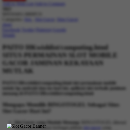
Add to Wish List
Add to Compare
SKU
90NX04S1-M00FC0
Categories:
Slot
,
Slot Gacor
,
Situs Gacor
share
Facebook
Twitter
Pinterest
Google
Details
PAITO HKwishlist/computing.html
SITUS PERMAINAN SLOT MOBILE
GACOR JAMINAN KEKAYAAN
MUTLAK
PAITO HKwishlist/computing.html slot permainan mobile
untuk hp android dan ios hari ini, aplikasi slot terbaik jaminan
menang di PAITO HKwishlist/computing.html
Mengapa Memilih BINGOTOGEL Sebagai Situs
Slot Gacor Hari Ini?
Slot Gacor yang Mudah Menang:
BINGOTOGEL dikenal
karena menyediakan berbagai pilihan
slot gacor
yang