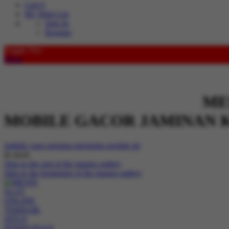
Cart
0
My Wish List
Sign In
Register
Toggle Nav
Menu
BINGOTOGEL
SITUS GA
SLOT GACOR HARI INI
ME
MOBILE GACOR JAMINAN 
Jadilah yang pertama mengulas produk ini
In stock
Skip to the end of the images gallery
Skip to the beginning of the images gallery