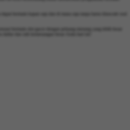
apat bermain kapan saja dan di mana saja tanpa harus khawatir soal
asi bermain slot gacor dengan peluang menang yang lebih besar
aftar dan raih kemenangan besar Anda hari ini!