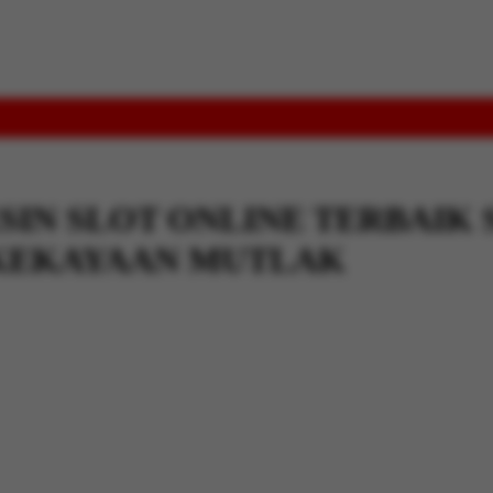
COR
SLOT GACOR
SLOT O
SIN SLOT ONLINE TERBAIK 
KEKAYAAN MUTLAK