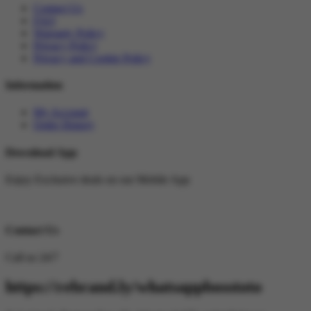
Contact Us
FAQ
Warranty Policy
Privacy Policy
Privacy and Cookie Policy
Information
My Account
Order History
Download App
Enjoy Exclusive deals on our Mobile App
Contact Us
Call us 24/7
https://rebrand.ly/whatsappbosstoto