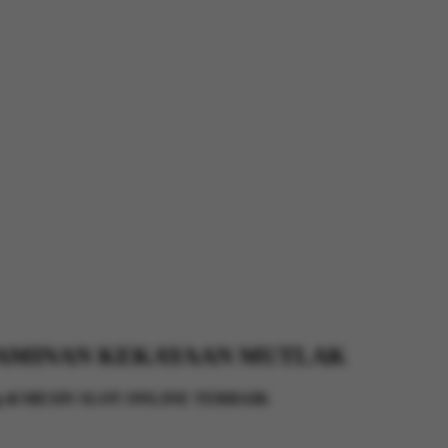
 JAMINAN KEKAYAAN MUTLAK
menang di MESIN SLOT ONLINE TERBAIK