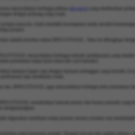
ena menyediakan berbagai pilihan
slot gacor
yang memberikan peluang
angan dengan peluang yang wajar.
jackpot maxwin, Anda memiliki kesempatan untuk meraih kemenang
mega jackpot.
n adalah prioritas utama BINGOTOGEL. Situs ini dilengkapi dengan 
NGOTOGEL menyediakan berbagai metode pembayaran yang mudah dan c
ulai permainan tanpa harus khawatir soal transaksi.
n bantuan kapan saja dengan layanan pelanggan yang tersedia 24 jam
 profesional siap membantu Anda.
 slot, BINGOTOGEL juga menyediakan berbagai jenis permainan lainny
 BINGOTOGEL memberikan banyak promo dan bonus menarik yang bisa
an menguntungkan.
ah digunakan membuat setiap pemain merasa nyaman saat menjelajahi 
fokus pada kepuasan pemain. Dengan inovasi dan update terbaru, si