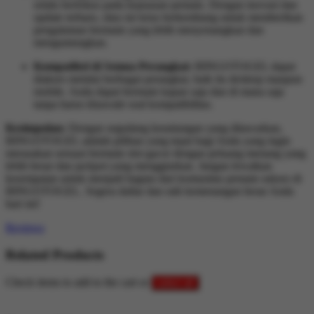
selalu berfokus pada kepuasan pemain. Dengan inovasi dan
update terbaru, situs ini terus berkembang untuk memberikan
pengalaman bermain yang lebih menyenangkan dan
menguntungkan.
Kompatibel di Semua Perangkat:
BINGOTOGEL dapat
diakses melalui berbagai perangkat, baik itu desktop maupun
mobile. Anda dapat bermain kapan saja dan di mana saja
tanpa harus khawatir soal kompatibilitas.
Kesimpulan:
Dengan segudang keuntungan yang ditawarkan,
BINGOTOGEL adalah pilihan yang tepat bagi Anda yang ingin
merasakan sensasi bermain slot gacor dengan peluang menang yang
lebih besar dan jackpot yang menggiurkan. Jangan lewatkan
kesempatan untuk menjadi bagian dari komunitas pemain sukses di
BINGOTOGEL. Segera daftar dan raih kemenangan besar Anda
hari ini!
Reviews
Related Products
Check items to add to the cart or
select all