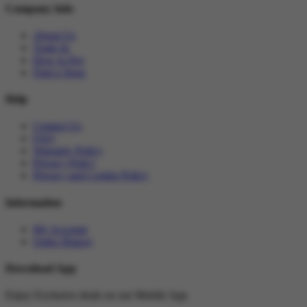
Company Info
About Us
Trade In
How to Pay
Find a Store
Help
Contact Us
FAQ
Warranty Policy
Privacy Policy
Privacy and Cookie Policy
Information
My Account
Order History
Download App
Enjoy Exclusive deals on our Mobile App