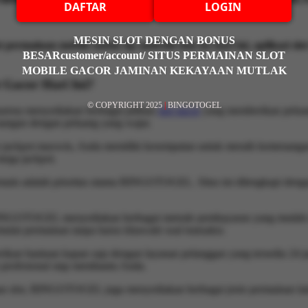
DAFTAR
LOGIN
MESIN SLOT DENGAN BONUS
mainan mobile untuk hp android dan ios hari ini, aplikasi
BESARcustomer/account/ SITUS PERMAINAN SLOT
MOBILE GACOR JAMINAN KEKAYAAN MUTLAK
Gacor Hari Ini?
© COPYRIGHT 2025
|
BINGOTOGEL
ena menyediakan berbagai pilihan
slot gacor
yang memberikan peluang
angan dengan peluang yang wajar.
jackpot maxwin, Anda memiliki kesempatan untuk meraih kemenang
mega jackpot.
n adalah prioritas utama BINGOTOGEL. Situs ini dilengkapi dengan 
NGOTOGEL menyediakan berbagai metode pembayaran yang mudah dan c
ulai permainan tanpa harus khawatir soal transaksi.
n bantuan kapan saja dengan layanan pelanggan yang tersedia 24 jam
 profesional siap membantu Anda.
 slot, BINGOTOGEL juga menyediakan berbagai jenis permainan lainny