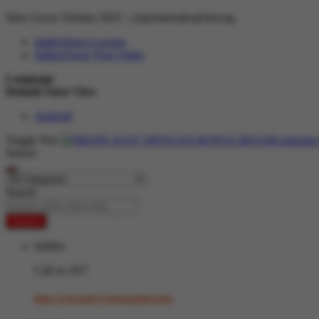
Situs Gacor Terbaru 2025 :
corporatesales@slot.ng
hidden
Store Locator
hidden
Track Your Order
Language
Default Store View
Android
Toggle Nav
Search
Search
Search
hidden
Call us 24/7
https://rebrand.ly/whatsappbosstoto