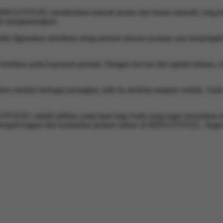
 BINGOTOGEL memberikan banyak promo dan bonus menarik yang bisa
an menguntungkan.
ah digunakan membuat setiap pemain merasa nyaman saat menjelajahi 
fokus pada kepuasan pemain. Dengan inovasi dan update terbaru, si
melalui berbagai perangkat, baik itu desktop maupun mobile. Anda d
GEL adalah pilihan yang tepat bagi Anda yang ingin merasakan sens
enjadi bagian dari komunitas pemain sukses di BINGOTOGEL. Segera d