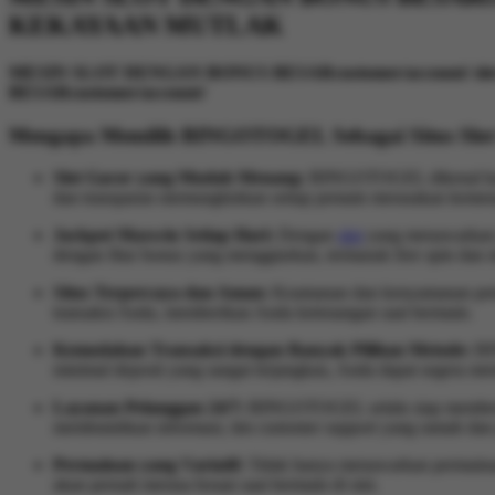
KEKAYAAN MUTLAK
MESIN SLOT DENGAN BONUS BESARcustomer/account/ slot per
BESARcustomer/account/
Mengapa Memilih BINGOTOGEL Sebagai Situs Slot 
Slot Gacor yang Mudah Menang:
BINGOTOGEL dikenal kar
dan transparan memungkinkan setiap pemain merasakan kemen
Jackpot Maxwin Setiap Hari:
Dengan
slot
yang menawarkan 
dengan fitur bonus yang menggiurkan, termasuk free spin dan 
Situs Terpercaya dan Aman:
Keamanan dan kenyamanan pemai
transaksi Anda, memberikan Anda ketenangan saat bermain.
Kemudahan Transaksi dengan Banyak Pilihan Metode:
BI
minimal deposit yang sangat terjangkau, Anda dapat segera mem
Layanan Pelanggan 24/7:
BINGOTOGEL selalu siap memberika
membutuhkan informasi, tim customer support yang ramah dan
Permainan yang Variatif:
Tidak hanya menawarkan permainan
akan pernah merasa bosan saat bermain di sini.