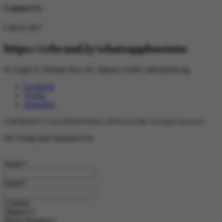
Contact Us
Call us 24/7
https://rebrand.ly/whatsappbosstoto
Jl. Letjen S. Parman Kav. 81, Jakarta 11420.
order@slot.ng
Facebook
Twitter
Instagram
COPYRIGHT © 2025 BINGOTOGEL SITUS GACOR. All Rights Reserved
We Using Safe Payment For
Name
*
Email
*
Country
Phone Number
*