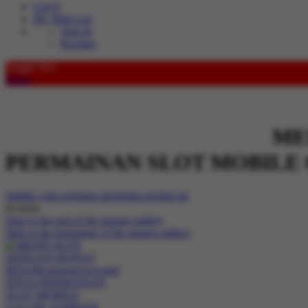
Cart
0
My Wish List
Sign In
Register
Toggle Nav
Menu
BINGOTOGEL
SITUS GA
SLOT GACOR HARI INI
ME
PERMAINAN SLOT MOBILE
Jadilah yang pertama mengulas produk ini
In stock
Skip to the end of the images gallery
Skip to the beginning of the images gallery