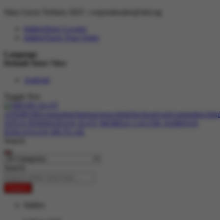
Situs Gacor Terbaru 2025 :
corporatesales@slot.ng
hidden
Store Locator
hidden
Track Your Order
Language
Default Store View
Android
Toggle Nav
Search
Search
Search
hidden