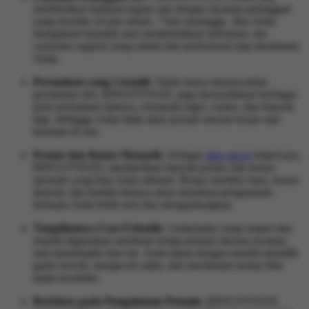
memberikan bantuan kapan saja dengan layanan pelanggan
yang tersedia 24 jam sehari, 7 hari seminggu. Jika Anda
mengalami masalah atau membutuhkan informasi, tim
customer support yang ramah dan profesional siap membantu
Anda.
Permainan yang Variatif:
Tidak hanya menawarkan
permainan slot, BINGOTOGEL juga menyediakan berbagai
jenis permainan lainnya, termasuk togel, casino, dan banyak
lagi, sehingga Anda tidak akan pernah merasa bosan saat
bermain di sini.
Promo dan Bonus Menarik:
Sebagai
situs gacor
terpercaya,
BINGOTOGEL memberikan banyak promo dan bonus
menarik yang bisa Anda nikmati. Bonus member baru, bonus
deposit, dan hadiah lainnya akan membuat pengalaman
bermain Anda lebih seru dan menguntungkan.
Tampilannya User-Friendly:
Antarmuka yang simpel dan
mudah digunakan membuat setiap pemain merasa nyaman
saat menjelajahi situs ini. Anda dapat dengan mudah memilih
game favorit, mengecek saldo, dan menikmati semua fitur
tanpa kesulitan.
Berfokus pada Pengalaman Pemain:
BINGOTOGEL