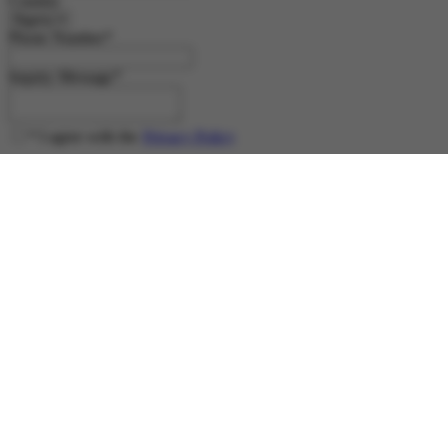
Country
Phone Number
*
Inquiry Message
*
*
I agree with the
Privacy Policy