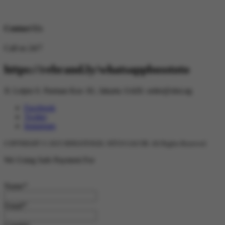
Contact Us
Call us 24/7
https://rebrand.ly/whatsappbosstoto
Jl. Letjen S. Parman Kav. 81, Jakarta 11420.
order@slot.ng
Facebook
Twitter
Instagram
COPYRIGHT © 2025 BINGOTOGEL SITUS GACOR. All Rights Reserved
We Using Safe Payment For
Name
*
Email
*