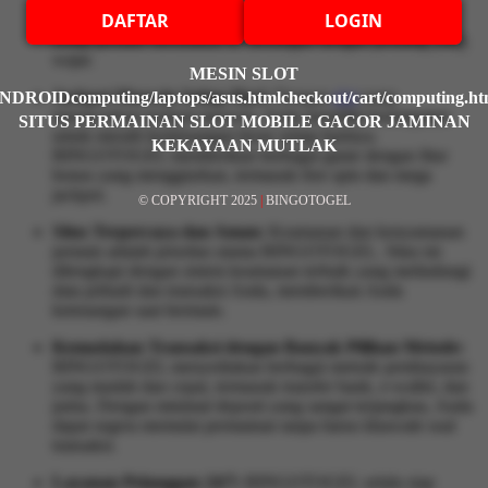
memberikan peluang menang lebih besar. Tidak hanya itu,
DAFTAR
LOGIN
sistem permainan yang adil dan transparan memungkinkan
setiap pemain merasakan kemenangan dengan peluang yang
wajar.
MESIN SLOT
Jackpot Maxwin Setiap Hari:
Dengan
slot
yang
NDROIDcomputing/laptops/asus.htmlcheckout/cart/computing.ht
menawarkan jackpot maxwin, Anda memiliki kesempatan
SITUS PERMAINAN SLOT MOBILE GACOR JAMINAN
untuk meraih kemenangan besar setiap harinya.
KEKAYAAN MUTLAK
BINGOTOGEL memberikan berbagai game dengan fitur
bonus yang menggiurkan, termasuk free spin dan mega
jackpot.
© COPYRIGHT 2025
|
BINGOTOGEL
Situs Terpercaya dan Aman:
Keamanan dan kenyamanan
pemain adalah prioritas utama BINGOTOGEL. Situs ini
dilengkapi dengan sistem keamanan terbaik yang melindungi
data pribadi dan transaksi Anda, memberikan Anda
ketenangan saat bermain.
Kemudahan Transaksi dengan Banyak Pilihan Metode:
BINGOTOGEL menyediakan berbagai metode pembayaran
yang mudah dan cepat, termasuk transfer bank, e-wallet, dan
pulsa. Dengan minimal deposit yang sangat terjangkau, Anda
dapat segera memulai permainan tanpa harus khawatir soal
transaksi.
Layanan Pelanggan 24/7:
BINGOTOGEL selalu siap