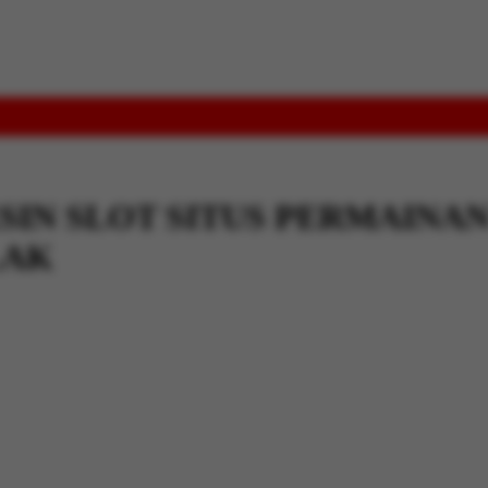
COR
SLOT GACOR
SLOT O
SIN SLOT SITUS PERMAINA
LAK