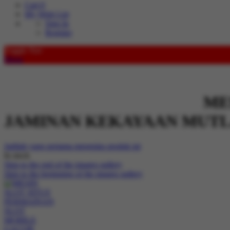
Cart
0
My Wish List
Sign In
Register
Toggle Nav
Menu
BINGOTOGEL
SITUS GA
SLOT GACOR HARI INI
ME
JAMINAN KEKAYAAN MUT
Jadilah yang pertama mengulas produk ini
In stock
Skip to the end of the images gallery
Skip to the beginning of the images gallery