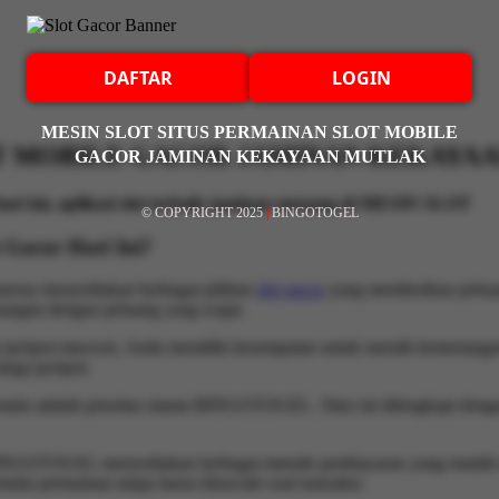
DAFTAR
LOGIN
MESIN SLOT SITUS PERMAINAN SLOT MOBILE
OT MOBILE GACOR JAMINAN KEKAYA
GACOR JAMINAN KEKAYAAN MUTLAK
ri ini, aplikasi slot terbaik jaminan menang di MESIN SLOT
© COPYRIGHT 2025
|
BINGOTOGEL
Gacor Hari Ini?
ena menyediakan berbagai pilihan
slot gacor
yang memberikan peluang
angan dengan peluang yang wajar.
jackpot maxwin, Anda memiliki kesempatan untuk meraih kemenang
mega jackpot.
n adalah prioritas utama BINGOTOGEL. Situs ini dilengkapi dengan 
NGOTOGEL menyediakan berbagai metode pembayaran yang mudah dan c
ulai permainan tanpa harus khawatir soal transaksi.