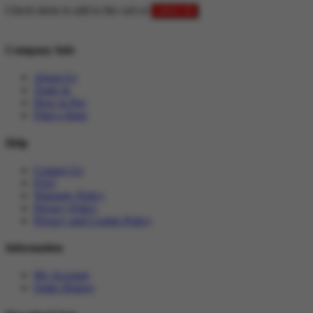
Check items to add to the cart or
select all
Company Info
About Us
Trade In
How to Pay
Find a Store
Help
Contact Us
FAQ
Warranty Policy
Privacy Policy
Privacy and Cookie Policy
Information
My Account
Order History