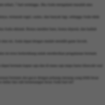
 sehari, 7 hari seminggu. Jika Anda mengalami masalah atau
a, termasuk togel, casino, dan banyak lagi, sehingga Anda tidak
 Anda nikmati. Bonus member baru, bonus deposit, dan hadiah
situs ini. Anda dapat dengan mudah memilih game favorit,
tus ini terus berkembang untuk memberikan pengalaman bermain
apat bermain kapan saja dan di mana saja tanpa harus khawatir soal
asi bermain slot gacor dengan peluang menang yang lebih besar
aftar dan raih kemenangan besar Anda hari ini!