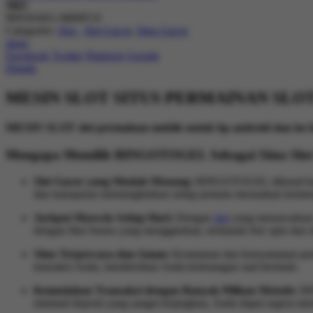
SKU
90NX04S1-M00FC0
Categories:
Slot
,
Slot Gacor
,
Situs Gacor
share
Facebook
Twitter
Pinterest
Google
Details
MESIN SLOT SITUS PERMAINAN SL
MESIN SLOT slot permainan mobile untuk hp android dan ios ha
Mengapa Memilih BINGOTOGEL Sebagai Situs Slot 
Slot Gacor yang Mudah Menang:
BINGOTOGEL dikenal kar
dan transparan memungkinkan setiap pemain merasakan kemen
Jackpot Maxwin Setiap Hari:
Dengan
slot
yang menawarkan 
dengan fitur bonus yang menggiurkan, termasuk free spin dan 
Situs Terpercaya dan Aman:
Keamanan dan kenyamanan pemai
transaksi Anda, memberikan Anda ketenangan saat bermain.
Kemudahan Transaksi dengan Banyak Pilihan Metode:
BI
minimal deposit yang sangat terjangkau, Anda dapat segera mem