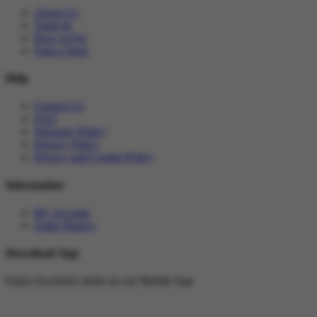
About Us
Trade In
How to Pay
Find a Store
Help
Contact Us
FAQ
Warranty Policy
Privacy Policy
Privacy and Cookie Policy
Information
My Account
Order History
Download App
Enjoy Exclusive deals on our Mobile App