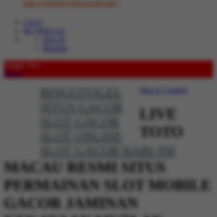
https://rebrand.ly/whatsappbosstoto
Cart
0
My Wish List
Sign In
Register
Toggle Nav
Menu
BINGOTOGEL
Skip to Content
SITUS GACOR
LIVE
SLOT GACOR
TOTO
SLOT ONLINE
SLOT GACOR HARI INI
MACAU RESMI SITUS
PERMAINAN SLOT MOBILE
GACOR JAMINAN