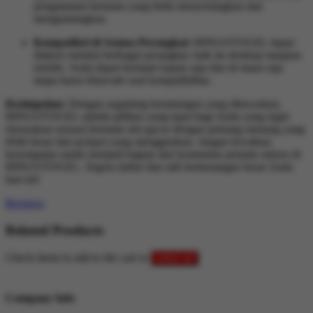
pengalaman bermain yang lebih menyenangkan dan
menguntungkan.
Kompatibel di Semua Perangkat:
BINGOTOGEL dapat
diakses melalui berbagai perangkat, baik itu desktop maupun
mobile. Anda dapat bermain kapan saja dan di mana saja
tanpa harus khawatir soal kompatibilitas.
Kesimpulan:
Dengan segudang keuntungan yang ditawarkan,
BINGOTOGEL adalah pilihan yang tepat bagi Anda yang ingin
merasakan sensasi bermain slot gacor dengan peluang menang yang
lebih besar dan jackpot yang menggiurkan. Jangan lewatkan
kesempatan untuk menjadi bagian dari komunitas pemain sukses di
BINGOTOGEL. Segera daftar dan raih kemenangan besar Anda
hari ini!
Reviews
Related Products
Check items to add to the cart or
select all
Company Info