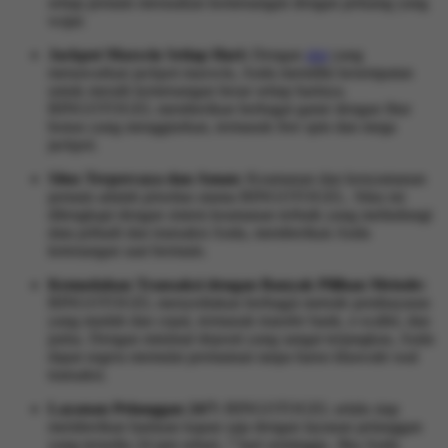
setiap pemain merasakan kemenangan dengan peluang yang
wajar.
Jackpot Maxwin Setiap Hari:
Dengan
slot
yang
menawarkan jackpot maxwin, Anda memiliki kesempatan
untuk meraih kemenangan besar setiap harinya.
BINGOTOGEL memberikan berbagai game dengan fitur
bonus yang menggiurkan, termasuk free spin dan mega
jackpot.
Situs Terpercaya dan Aman:
Keamanan dan kenyamanan
pemain adalah prioritas utama BINGOTOGEL. Situs ini
dilengkapi dengan sistem keamanan terbaik yang melindungi
data pribadi dan transaksi Anda, memberikan Anda
ketenangan saat bermain.
Kemudahan Transaksi dengan Banyak Pilihan Metode:
BINGOTOGEL menyediakan berbagai metode pembayaran
yang mudah dan cepat, termasuk transfer bank, e-wallet, dan
pulsa. Dengan minimal deposit yang sangat terjangkau, Anda
dapat segera memulai permainan tanpa harus khawatir soal
transaksi.
Layanan Pelanggan 24/7:
BINGOTOGEL selalu siap
memberikan bantuan kapan saja dengan layanan pelanggan
yang tersedia 24 jam sehari, 7 hari seminggu. Jika Anda