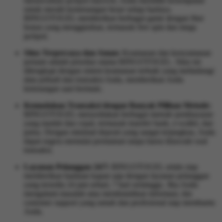
menawarkan jackpot maxwin, Anda memiliki kesempatan
untuk meraih kemenangan besar setiap harinya.
BINGOTOGEL memberikan berbagai game dengan fitur
bonus yang menggiurkan, termasuk free spin dan mega
jackpot.
Situs Terpercaya dan Aman:
Keamanan dan kenyamanan
pemain adalah prioritas utama BINGOTOGEL. Situs ini
dilengkapi dengan sistem keamanan terbaik yang melindungi
data pribadi dan transaksi Anda, memberikan Anda
ketenangan saat bermain.
Kemudahan Transaksi dengan Banyak Pilihan Metode:
BINGOTOGEL menyediakan berbagai metode pembayaran
yang mudah dan cepat, termasuk transfer bank, e-wallet, dan
pulsa. Dengan minimal deposit yang sangat terjangkau, Anda
dapat segera memulai permainan tanpa harus khawatir soal
transaksi.
Layanan Pelanggan 24/7:
BINGOTOGEL selalu siap
memberikan bantuan kapan saja dengan layanan pelanggan
yang tersedia 24 jam sehari, 7 hari seminggu. Jika Anda
mengalami masalah atau membutuhkan informasi, tim
customer support yang ramah dan profesional siap membantu
Anda.