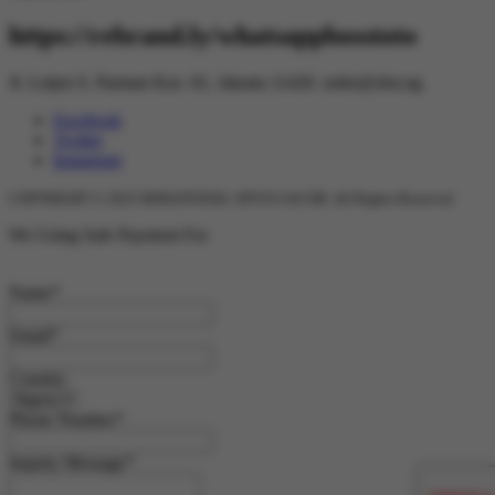
https://rebrand.ly/whatsappbosstoto
Jl. Letjen S. Parman Kav. 81, Jakarta 11420.
order@slot.ng
Facebook
Twitter
Instagram
COPYRIGHT © 2025 BINGOTOGEL SITUS GACOR. All Rights Reserved
We Using Safe Payment For
Name
*
Email
*
Country
Phone Number
*
Inquiry Message
*