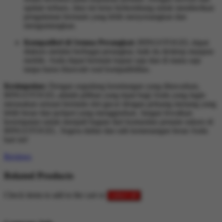
update terbaru, situs ini terus berkembang untuk memberikan
pengalaman bermain yang lebih menyenangkan dan
menguntungkan.
Kompatibel di Semua Perangkat:
BINGOTOGEL dapat
diakses melalui berbagai perangkat, baik itu desktop maupun
mobile. Anda dapat bermain kapan saja dan di mana saja
tanpa harus khawatir soal kompatibilitas.
Kesimpulan:
Dengan segudang keuntungan yang ditawarkan,
BINGOTOGEL adalah pilihan yang tepat bagi Anda yang ingin
merasakan sensasi bermain slot gacor dengan peluang menang yang
lebih besar dan jackpot yang menggiurkan. Jangan lewatkan
kesempatan untuk menjadi bagian dari komunitas pemain sukses di
BINGOTOGEL. Segera daftar dan raih kemenangan besar Anda
hari ini!
Reviews
Related Products
Check items to add to the cart or
select all