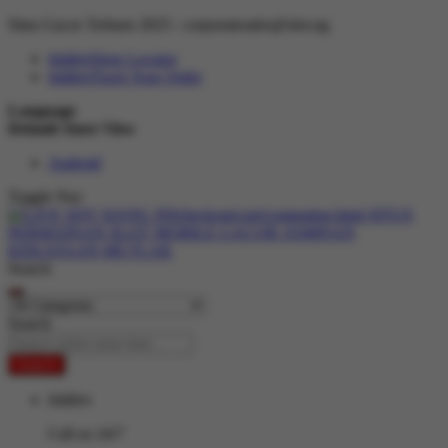
Situs Gacor Terbaru 2025 :
corporatesales@slot.ng
hidden
Store Locator
hidden
Track Your Order
Language
Default Store View
Android
Toggle Nav
Search
Search
Search
hidden
Call us 24/7