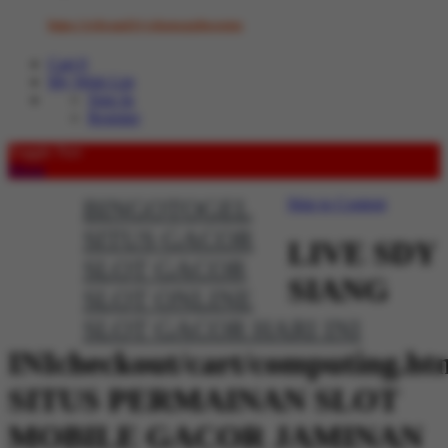
https://rebrand.ly/whatsappbosstoto
Cart
0
My Wish List
Sign In
Register
Toggle Nav
Menu
BINGOTOGEL
Skip to Content
SITUS GACOR
LIVE SDY
SLOT GACOR
SIANG
SLOT ONLINE
SLOT GACOR HARI INI
INIcheckout/cart/computing.ht
SITUS PERMAINAN SLOT
MOBILE GACOR JAMINAN