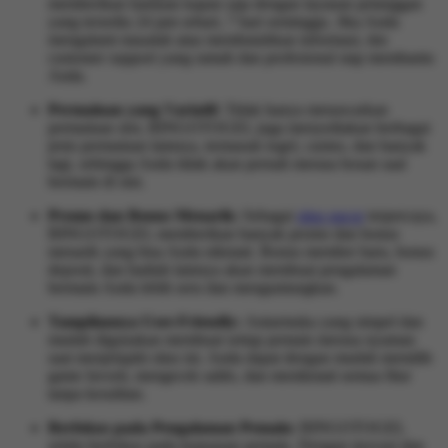
memberikan bantuan kapan saja dengan layanan pelanggan
yang tersedia 24 jam sehari, 7 hari seminggu. Jika Anda
mengalami masalah atau membutuhkan informasi, tim
customer support yang ramah dan profesional siap membantu
Anda.
Permainan yang Variatif:
Tidak hanya menawarkan
permainan slot, BINGOTOGEL juga menyediakan berbagai
jenis permainan lainnya, termasuk togel, casino, dan banyak
lagi, sehingga Anda tidak akan pernah merasa bosan saat
bermain di sini.
Promo dan Bonus Menarik:
Sebagai
situs gacor
terpercaya,
BINGOTOGEL memberikan banyak promo dan bonus
menarik yang bisa Anda nikmati. Bonus member baru, bonus
deposit, dan hadiah lainnya akan membuat pengalaman
bermain Anda lebih seru dan menguntungkan.
Tampilannya User-Friendly:
Antarmuka yang simpel dan
mudah digunakan membuat setiap pemain merasa nyaman
saat menjelajahi situs ini. Anda dapat dengan mudah memilih
game favorit, mengecek saldo, dan menikmati semua fitur
tanpa kesulitan.
Berfokus pada Pengalaman Pemain:
BINGOTOGEL
selalu berfokus pada kepuasan pemain. Dengan inovasi dan