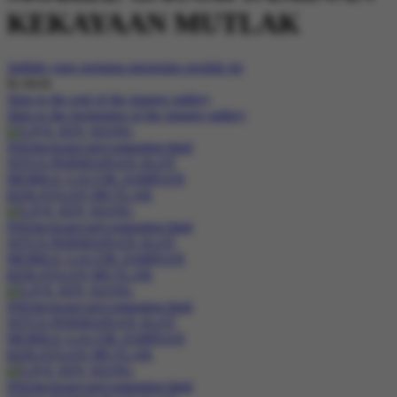
KEKAYAAN MUTLAK
Jadilah yang pertama mengulas produk ini
In stock
Skip to the end of the images gallery
Skip to the beginning of the images gallery