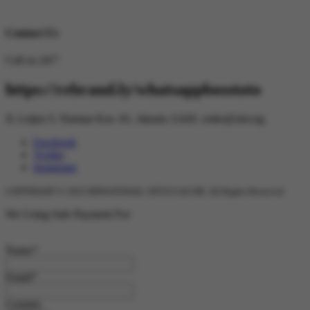
Contact Us
Call us 24/7
https://rebrand.ly/whatsappbosstoto
Jl. Letjen S. Parman Kav. 81, Jakarta 11420.
order@slot.ng
Facebook
Twitter
Instagram
COPYRIGHT © 2025 BINGOTOGEL SITUS GACOR. All Rights Reserved
We Using Safe Payment For
Name
*
Email
*
Country