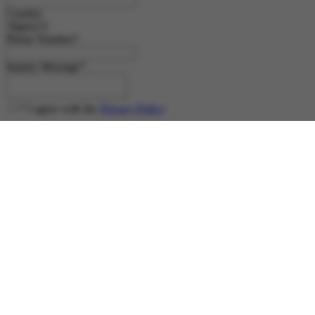
Country
Phone Number
*
Inquiry Message
*
*
I agree with the
Privacy Policy