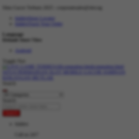
Situs Gacor Terbaru 2025 :
corporatesales@slot.ng
hidden
Store Locator
hidden
Track Your Order
Language
Default Store View
Android
Toggle Nav
Search
Search
Search
hidden
Call us 24/7