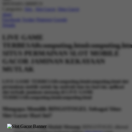
90NX04S1-M00FC0
Categories:
Slot
,
Slot Gacor
,
Situs Gacor
share
Facebook
Twitter
Pinterest
Google
Details
LIVE GAME
TERBESARcomputing.htmlcomputing.ht
SITUS PERMAINAN SLOT MOBILE
GACOR JAMINAN KEKAYAAN
MUTLAK
LIVE GAME TERBESARcomputing.htmlcomputing.html slot
permainan mobile untuk hp android dan ios hari ini, aplikasi
slot terbaik jaminan menang di LIVE GAME
TERBESARcomputing.htmlcomputing.html
Mengapa Memilih BINGOTOGEL Sebagai Situs
Slot Gacor Hari Ini?
Slot Gacor yang Mudah Menang:
BINGOTOGEL dikenal