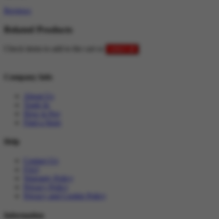
Reviews
Related Products
Check items to add to the cart or
select all
Company Info
About Us
Trade In
How to Pay
Find a Store
Help
Contact Us
FAQ
Warranty Policy
Privacy Policy
Privacy and Cookie Policy
Information