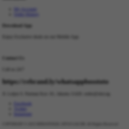
My Account
Order History
Download App
Enjoy Exclusive deals on our Mobile App
Contact Us
Call us 24/7
https://rebrand.ly/whatsappbosstoto
Jl. Letjen S. Parman Kav. 81, Jakarta 11420.
order@slot.ng
Facebook
Twitter
Instagram
COPYRIGHT © 2025 BINGOTOGEL SITUS GACOR. All Rights Reserved