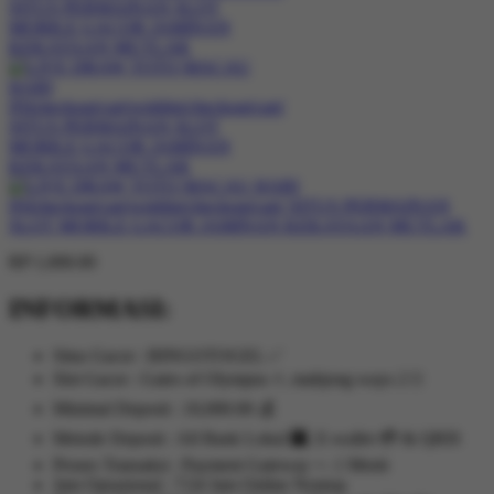
RP 1,000.00
INFORMASI:
Situs Gacor : BINGOTOGEL ✅
Slot Gacor : Gates of Olympus ⚡, mahjong ways 2 🀄
Minimal Deposit : 10,000.00 💰
Metode Deposit : All Bank Lokal 🏧, E-wallet 💳 & QRIS
Proses Transaksi : Payment Gateway +- 1 Menit
Jam Oprasional : 7/24 Jam Online Nontop