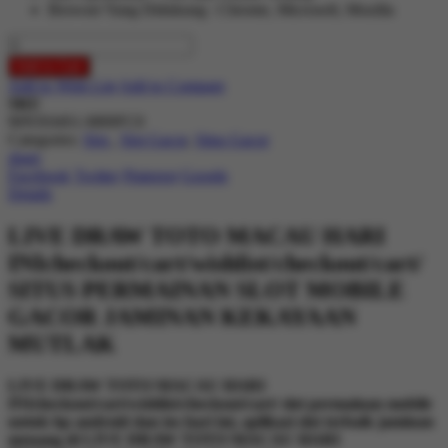
Browser Yang Didukung : Chrome, Microsoft, Mozilla
Add to Cart
Add to Wish List
Add to Compare
SKU
90NX04S1-M00FC0
Categories:
Slot
,
Slot Gacor
,
Situs Gacor
share
Facebook
Twitter
Pinterest
Google
Details
LIVE DRAW TOTO MACAU HARI
INIcheckout/cart/wishlist/checkout/cart/
SITUS PERMAINAN SLOT MOBILE
GACOR JAMINAN KEKAYAAN
MUTLAK
LIVE DRAW TOTO MACAU HARI
INIcheckout/cart/wishlist/checkout/cart/ slot permainan mobile
untuk hp android dan ios hari ini, aplikasi slot terbaik jaminan
menang di LIVE DRAW TOTO MACAU HARI