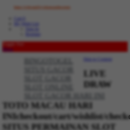
https://rebrand.ly/whatsappbosstoto
Cart
0
My Wish List
Sign In
Register
Toggle Nav
Menu
BINGOTOGEL
Skip to Content
SITUS GACOR
LIVE
SLOT GACOR
DRAW
SLOT ONLINE
SLOT GACOR HARI INI
TOTO MACAU HARI
INIcheckout/cart/wishlist/check
SITUS PERMAINAN SLOT